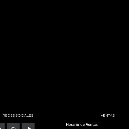
REDES SOCIALES
VENTAS
Horario de Ventas