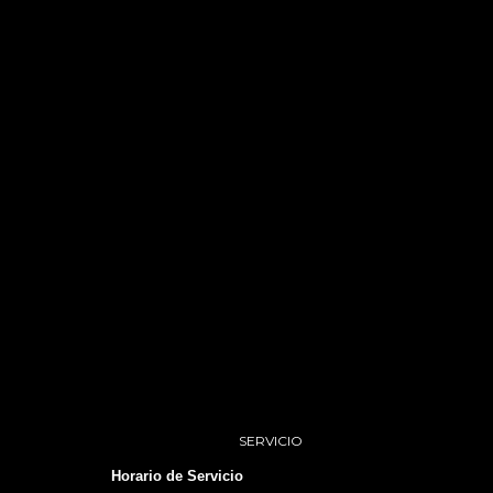
SERVICIO
Horario de Servicio