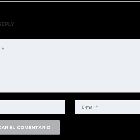
REPLY