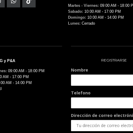
Martes - Viernes:
09:00 AM - 18:00 
Sabado:
10:00 AM - 17:00 PM
Domingo:
10:00 AM - 14:00 PM
Lunes:
Cerrado
REGISTRARSE
MG y P&A
Nombre
nes:
09:00 AM - 18:00 PM
0 AM - 17:00 PM
:00 AM - 14:00 PM
d
Telefono
Dirección de correo electróni