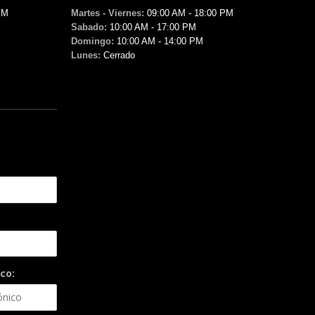
PM
Martes - Viernes:
09:00 AM - 18:00 PM
Sabado:
10:00 AM - 17:00 PM
Domingo:
10:00 AM - 14:00 PM
Lunes:
Cerrado
co: