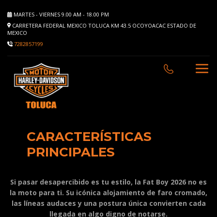
MARTES - VIERNES 9.00 AM - 18.00 PM
CARRETERA FEDERAL MEXICO TOLUCA KM 43.5 OCOYOACAC ESTADO DE
MEXICO
7282857199
CARACTERÍSTICAS
PRINCIPALES
Si pasar desapercibido es tu estilo, la Fat Boy 2026 no es
la moto para ti. Su icónica alojamiento de faro cromado,
las líneas audaces y una postura única convierten cada
llegada en algo digno de notarse.