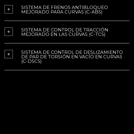
SISTEMA DE FRENOS ANTIBLOQUEO
MEJORADO PARA CURVAS (C-ABS)
SISTEMA DE CONTROL DE TRACCIÓN
MEJORADO EN LAS CURVAS (C-TCS)
SISTEMA DE CONTROL DE DESLIZAMIENTO
DE PAR DE TORSIÓN EN VACÍO EN CURVAS
(C-DSCS)