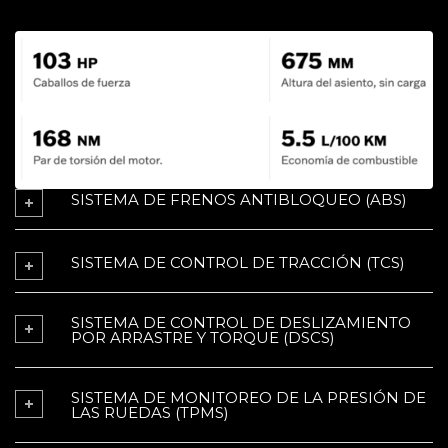
SISTEMA DE FRENOS ANTIBLOQUEO (ABS)
SISTEMA DE CONTROL DE TRACCIÓN (TCS)
SISTEMA DE CONTROL DE DESLIZAMIENTO
POR ARRASTRE Y TORQUE (DSCS)
SISTEMA DE MONITOREO DE LA PRESIÓN DE
LAS RUEDAS (TPMS)