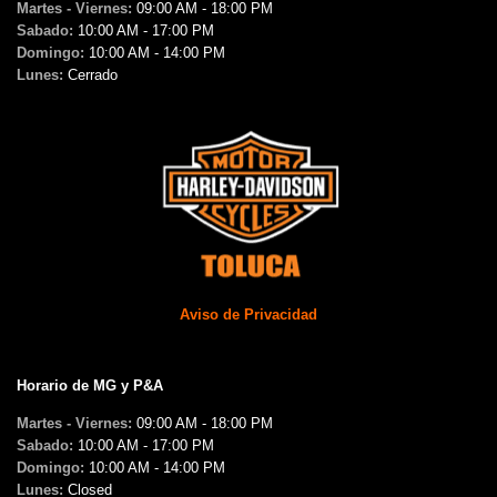
Martes - Viernes:
09:00 AM - 18:00 PM
Sabado:
10:00 AM - 17:00 PM
Domingo:
10:00 AM - 14:00 PM
Lunes:
Cerrado
Aviso de Privacidad
Horario de MG y P&A
Martes - Viernes:
09:00 AM - 18:00 PM
Sabado:
10:00 AM - 17:00 PM
Domingo:
10:00 AM - 14:00 PM
Lunes:
Closed