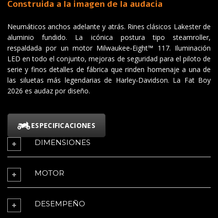
Construida a la imagen de la audacia
Neumáticos anchos adelante y atrás. Rines clásicos Lakester de
aluminio fundido. La icónica postura tipo steamroller,
respaldada por un motor Milwaukee‑Eight™ 117. Iluminación
LED en todo el conjunto, mejoras de seguridad para el piloto de
serie y finos detalles de fábrica que rinden homenaje a una de
las siluetas más legendarias de Harley‑Davidson. La Fat Boy
2026 es audaz por diseño.
ESPECIFICACIONES
DIMENSIONES
MOTOR
DESEMPEÑO