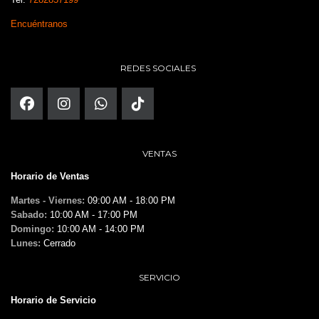
Encuéntranos
REDES SOCIALES
VENTAS
Horario de Ventas
Martes - Viernes:
09:00 AM - 18:00 PM
Sabado:
10:00 AM - 17:00 PM
Domingo:
10:00 AM - 14:00 PM
Lunes:
Cerrado
SERVICIO
Horario de Servicio