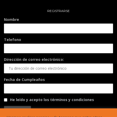
REGISTRARSE
Nombre
Telefono
Dirección de correo electrónico:
Fecha de Cumpleaños
He leído y acepto los términos y condiciones