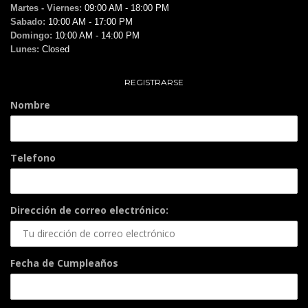
Martes - Viernes:
09:00 AM - 18:00 PM
Sabado:
10:00 AM - 17:00 PM
Domingo:
10:00 AM - 14:00 PM
Lunes:
Closed
REGISTRARSE
Nombre
Telefono
Dirección de correo electrónico:
Fecha de Cumpleaños