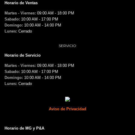
Horario de Ventas
Martes - Viernes:
09:00 AM - 18:00 PM
Sabado:
10:00 AM - 17:00 PM
Domingo:
10:00 AM - 14:00 PM
Lunes:
Cerrado
SERVICIO
Horario de Servicio
Martes - Viernes:
09:00 AM - 18:00 PM
Sabado:
10:00 AM - 17:00 PM
Domingo:
10:00 AM - 14:00 PM
Lunes:
Cerrado
Aviso de Privacidad
Horario de MG y P&A