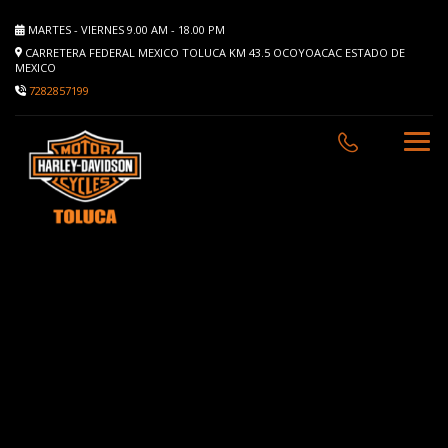
MARTES - VIERNES 9.00 AM - 18.00 PM
CARRETERA FEDERAL MEXICO TOLUCA KM 43.5 OCOYOACAC ESTADO DE
MEXICO
7282857199