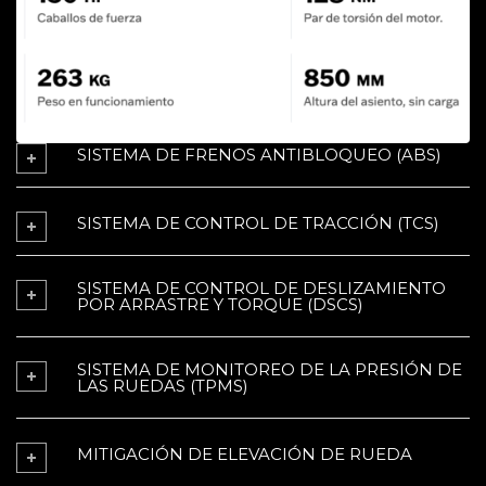
SISTEMA DE FRENOS ANTIBLOQUEO (ABS)
SISTEMA DE CONTROL DE TRACCIÓN (TCS)
SISTEMA DE CONTROL DE DESLIZAMIENTO
POR ARRASTRE Y TORQUE (DSCS)
SISTEMA DE MONITOREO DE LA PRESIÓN DE
LAS RUEDAS (TPMS)
MITIGACIÓN DE ELEVACIÓN DE RUEDA