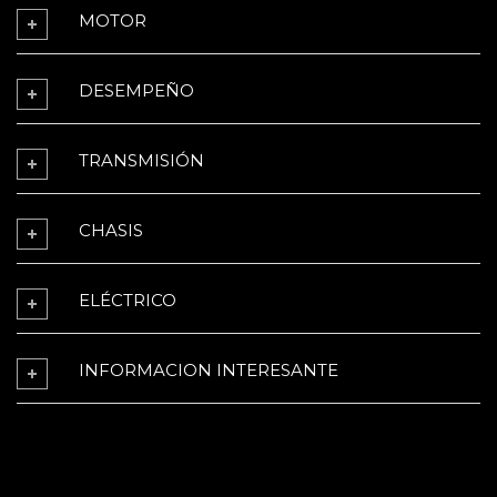
MOTOR
DESEMPEÑO
TRANSMISIÓN
CHASIS
ELÉCTRICO
INFORMACION INTERESANTE