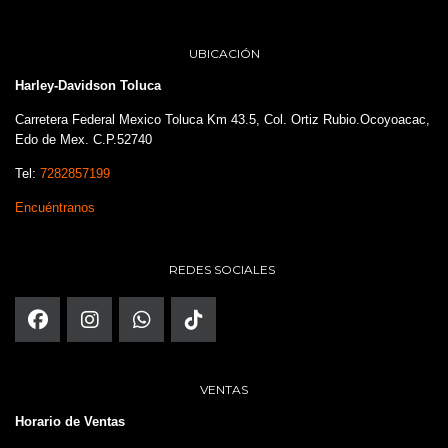
UBICACIÓN
Harley-Davidson Toluca
Carretera Federal Mexico Toluca Km 43.5, Col. Ortiz Rubio.Ocoyoacac,
Edo de Mex. C.P.52740
Tel:
7282857199
Encuéntranos
REDES SOCIALES
VENTAS
Horario de Ventas