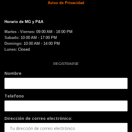
Aviso de Privacidad
Horario de MG y P&A
Martes - Viernes:
09:00 AM - 18:00 PM
Sabado:
10:00 AM - 17:00 PM
Domingo:
10:00 AM - 14:00 PM
Lunes:
Closed
REGISTRARSE
Nombre
Telefono
Dirección de correo electrónico: