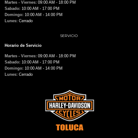
Martes - Viernes:
09:00 AM - 18:00 PM
Sabado:
10:00 AM - 17:00 PM
Domingo:
10:00 AM - 14:00 PM
Lunes:
Cerrado
SERVICIO
Horario de Servicio
Martes - Viernes:
09:00 AM - 18:00 PM
Sabado:
10:00 AM - 17:00 PM
Domingo:
10:00 AM - 14:00 PM
Lunes:
Cerrado