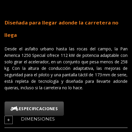
Diseñada para llegar adonde la carretera no
llega
Desde el asfalto urbano hasta las rocas del campo, la Pan
America 1250 Special ofrece 112 kW de potencia adaptable con
solo girar el acelerador, en un conjunto que pesa menos de 258
kg. Con la altura de conducción adaptativa, las mejoras de
seguridad para el piloto y una pantalla táctil de 173 mm de serie,
está repleta de tecnología y diseñada para llevarte adonde
quieras, incluso si la carretera no lo hace.
ESPECIFICACIONES
DIMENSIONES