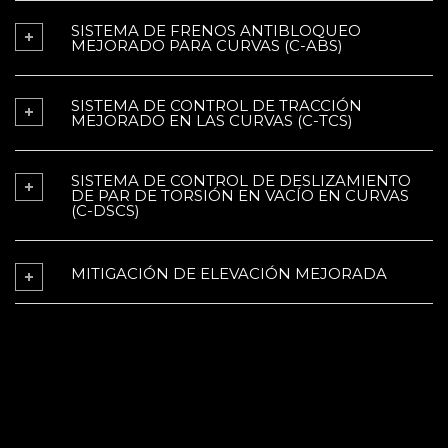
SISTEMA DE FRENOS ANTIBLOQUEO
MEJORADO PARA CURVAS (C-ABS)
SISTEMA DE CONTROL DE TRACCIÓN
MEJORADO EN LAS CURVAS (C-TCS)
SISTEMA DE CONTROL DE DESLIZAMIENTO
DE PAR DE TORSIÓN EN VACÍO EN CURVAS
(C-DSCS)
MITIGACIÓN DE ELEVACIÓN MEJORADA