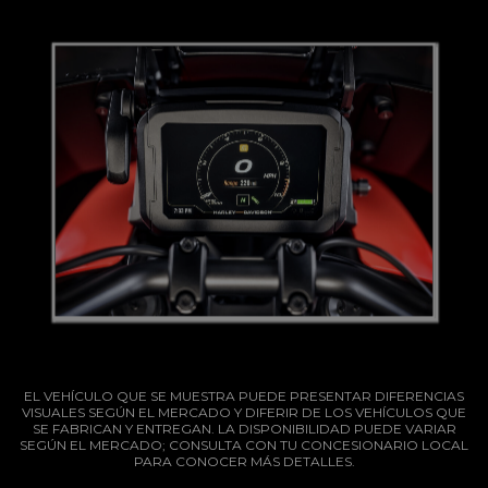
EL VEHÍCULO QUE SE MUESTRA PUEDE PRESENTAR DIFERENCIAS
VISUALES SEGÚN EL MERCADO Y DIFERIR DE LOS VEHÍCULOS QUE
SE FABRICAN Y ENTREGAN. LA DISPONIBILIDAD PUEDE VARIAR
SEGÚN EL MERCADO; CONSULTA CON TU CONCESIONARIO LOCAL
PARA CONOCER MÁS DETALLES.