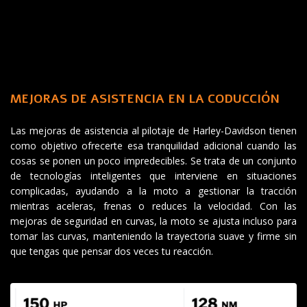
MEJORAS DE ASISTENCIA EN LA CODUCCIÓN
Las mejoras de asistencia al pilotaje de Harley-Davidson tienen
como objetivo ofrecerte esa tranquilidad adicional cuando las
cosas se ponen un poco impredecibles. Se trata de un conjunto
de tecnologías inteligentes que interviene en situaciones
complicadas, ayudando a la moto a gestionar la tracción
mientras aceleras, frenas o reduces la velocidad. Con las
mejoras de seguridad en curvas, la moto se ajusta incluso para
tomar las curvas, manteniendo la trayectoria suave y firme sin
que tengas que pensar dos veces tu reacción.