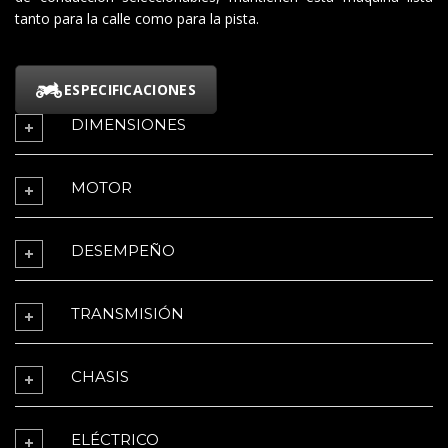
tanto para la calle como para la pista.
ESPECIFICACIONES
DIMENSIONES
MOTOR
DESEMPEÑO
TRANSMISIÓN
CHASIS
ELÉCTRICO