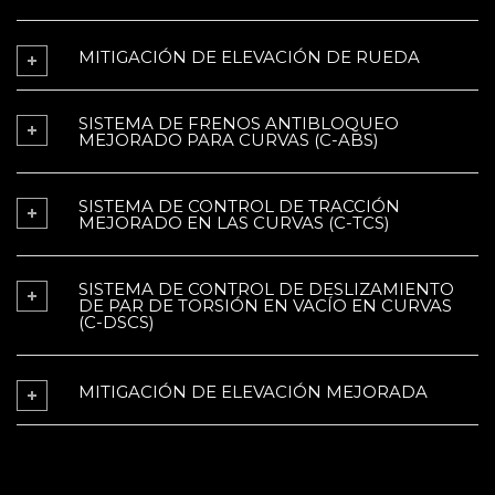
MITIGACIÓN DE ELEVACIÓN DE RUEDA
SISTEMA DE FRENOS ANTIBLOQUEO
MEJORADO PARA CURVAS (C-ABS)
SISTEMA DE CONTROL DE TRACCIÓN
MEJORADO EN LAS CURVAS (C-TCS)
SISTEMA DE CONTROL DE DESLIZAMIENTO
DE PAR DE TORSIÓN EN VACÍO EN CURVAS
(C-DSCS)
MITIGACIÓN DE ELEVACIÓN MEJORADA