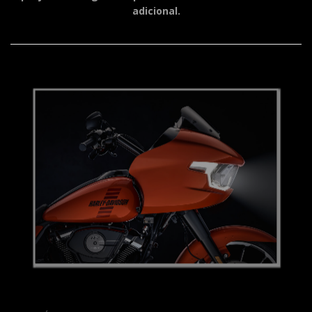
adicional.