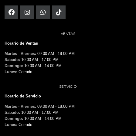
VENTAS
Horario de Ventas
Martes - Viernes:
09:00 AM - 18:00 PM
Sabado:
10:00 AM - 17:00 PM
Domingo:
10:00 AM - 14:00 PM
Lunes:
Cerrado
SERVICIO
Horario de Servicio
Martes - Viernes:
09:00 AM - 18:00 PM
Sabado:
10:00 AM - 17:00 PM
Domingo:
10:00 AM - 14:00 PM
Lunes:
Cerrado