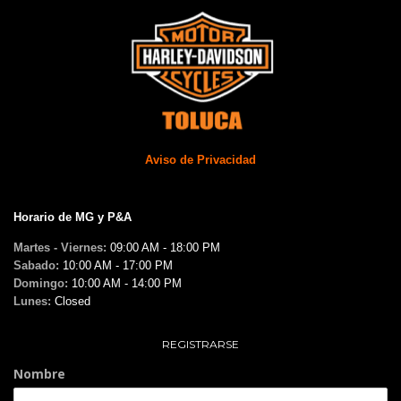
Aviso de Privacidad
Horario de MG y P&A
Martes - Viernes:
09:00 AM - 18:00 PM
Sabado:
10:00 AM - 17:00 PM
Domingo:
10:00 AM - 14:00 PM
Lunes:
Closed
REGISTRARSE
Nombre