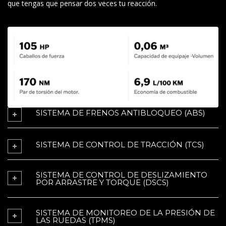
que tengas que pensar dos veces tu reacción.
SISTEMA DE FRENOS ANTIBLOQUEO (ABS)
SISTEMA DE CONTROL DE TRACCIÓN (TCS)
SISTEMA DE CONTROL DE DESLIZAMIENTO
POR ARRASTRE Y TORQUE (DSCS)
SISTEMA DE MONITOREO DE LA PRESIÓN DE
LAS RUEDAS (TPMS)