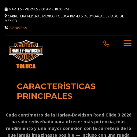
MARTES - VIERNES 9.00 AM - 18.00 PM
CARRETERA FEDERAL MEXICO TOLUCA KM 43.5 OCOYOACAC ESTADO DE
MEXICO
7282857199
CARACTERÍSTICAS
PRINCIPALES
Cada centímetro de la Harley‑Davidson Road Glide 3 2026
ha sido rediseñado para ofrecer más potencia, más
rendimiento y una mayor conexión con la carretera de lo
que jamás imaginaste posible — incluso con una rueda