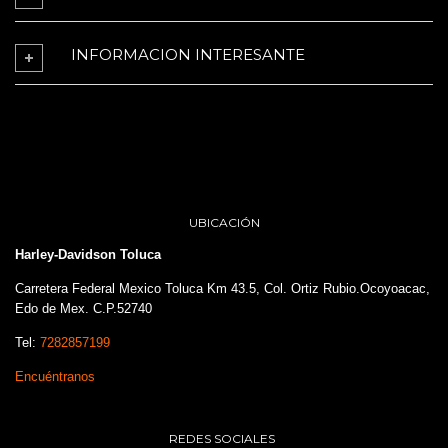
INFORMACION INTERESANTE
UBICACIÓN
Harley-Davidson Toluca
Carretera Federal Mexico Toluca Km 43.5, Col. Ortiz Rubio.Ocoyoacac,
Edo de Mex. C.P.52740
Tel:
7282857199
Encuéntranos
REDES SOCIALES