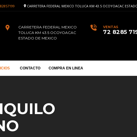
82857199
CARRETERA FEDERAL MEXICO TOLUCA KM 43.5 OCOYOACAC ESTADO
CARRETERA FEDERAL MEXICO
VENTAS
72 8285 71
TOLUCA KM 43.5 OCOYOACAC
ESTADO DE MEXICO
ICIOS
CONTACTO
COMPRA EN LINEA
NQUILO
NO