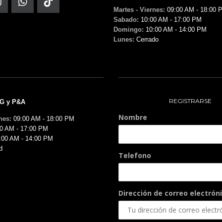
Martes - Viernes:
09:00 AM - 18:00 
Sabado:
10:00 AM - 17:00 PM
Domingo:
10:00 AM - 14:00 PM
Lunes:
Cerrado
REGISTRARSE
MG y P&A
Nombre
nes:
09:00 AM - 18:00 PM
0 AM - 17:00 PM
:00 AM - 14:00 PM
d
Telefono
Dirección de correo electróni