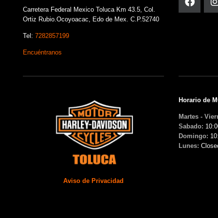
Carretera Federal Mexico Toluca Km 43.5, Col.
Ortiz Rubio.Ocoyoacac, Edo de Mex. C.P.52740
Tel:
7282857199
Encuéntranos
Horario de 
Martes - Vier
Sabado:
10:0
Domingo:
10
Lunes:
Close
Aviso de Privacidad