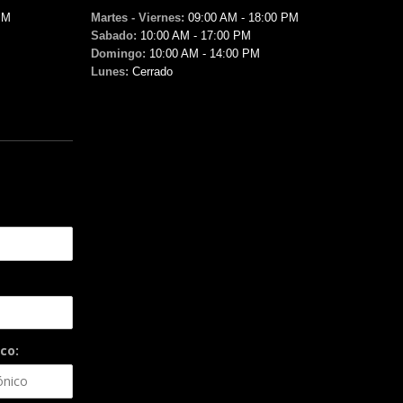
PM
Martes - Viernes:
09:00 AM - 18:00 PM
Sabado:
10:00 AM - 17:00 PM
Domingo:
10:00 AM - 14:00 PM
Lunes:
Cerrado
co: