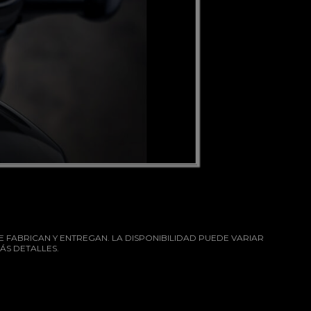
E FABRICAN Y ENTREGAN. LA DISPONIBILIDAD PUEDE VARIAR
ÁS DETALLES.