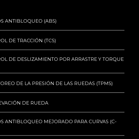
OS ANTIBLOQUEO (ABS)
OL DE TRACCIÓN (TCS)
ROL DE DESLIZAMIENTO POR ARRASTRE Y TORQUE
OREO DE LA PRESIÓN DE LAS RUEDAS (TPMS)
LEVACIÓN DE RUEDA
OS ANTIBLOQUEO MEJORADO PARA CURVAS (C-