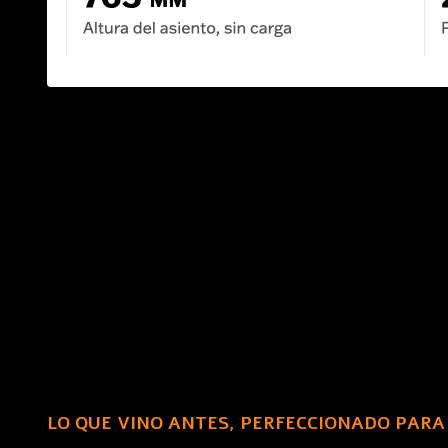
LO QUE VINO ANTES, PERFECCIONADO PARA