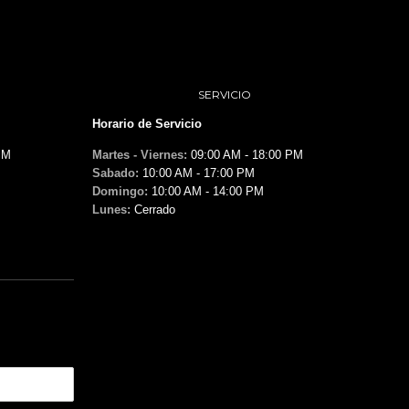
SERVICIO
Horario de Servicio
PM
Martes - Viernes:
09:00 AM - 18:00 PM
Sabado:
10:00 AM - 17:00 PM
Domingo:
10:00 AM - 14:00 PM
Lunes:
Cerrado