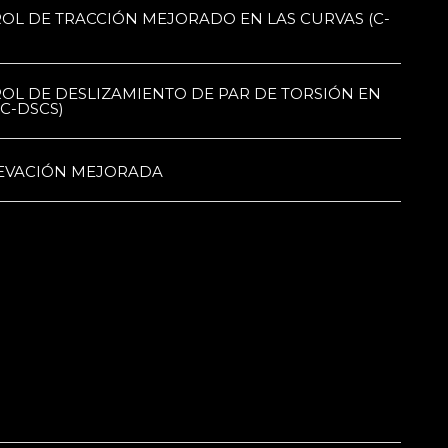
OL DE TRACCIÓN MEJORADO EN LAS CURVAS (C-
OL DE DESLIZAMIENTO DE PAR DE TORSIÓN EN
(C-DSCS)
LEVACIÓN MEJORADA