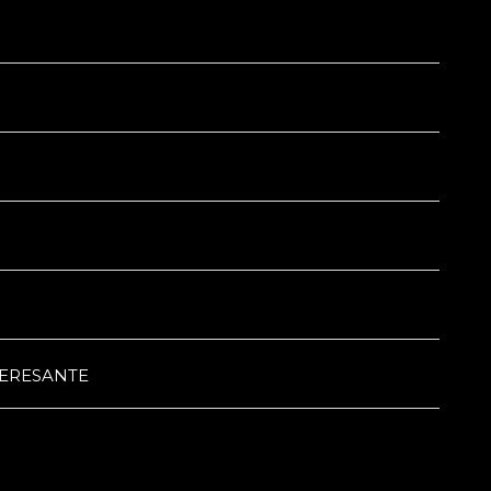
ERESANTE