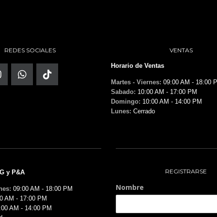
REDES SOCIALES
VENTAS
Horario de Ventas
Martes - Viernes:
09:00 AM - 18:00 
Sabado:
10:00 AM - 17:00 PM
Domingo:
10:00 AM - 14:00 PM
Lunes:
Cerrado
REGISTRARSE
MG y P&A
Nombre
nes:
09:00 AM - 18:00 PM
0 AM - 17:00 PM
:00 AM - 14:00 PM