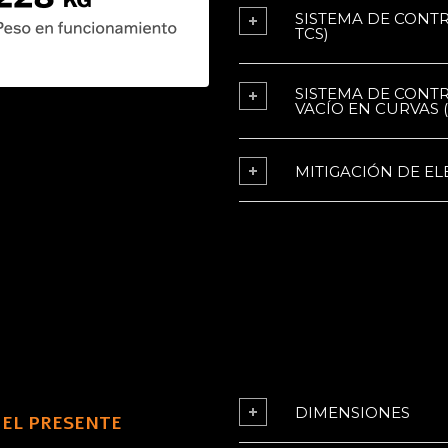
SISTEMA DE CONTR
TCS)
SISTEMA DE CONTR
VACÍO EN CURVAS 
MITIGACIÓN DE E
DIMENSIONES
 EL PRESENTE