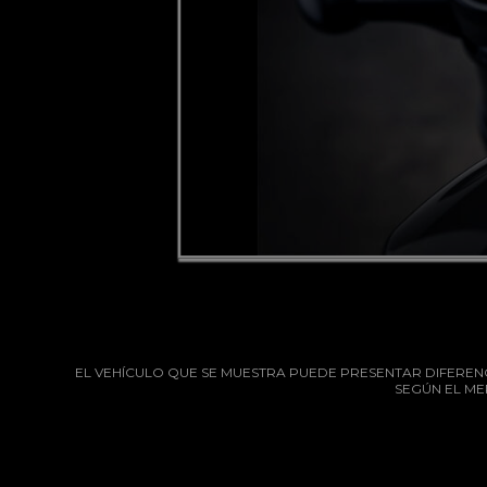
EL VEHÍCULO QUE SE MUESTRA PUEDE PRESENTAR DIFERENCI
SEGÚN EL ME