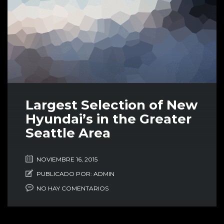
Largest Selection of New
Hyundai’s in the Greater
Seattle Area
NOVIEMBRE 16, 2015
PUBLICADO POR:
ADMIN
NO HAY COMENTARIOS