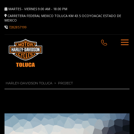
MARTES - VIERNES 9.00 AM - 18.00 PM
CARRETERA FEDERAL MEXICO TOLUCA KM 43.5 OCOYOACAC ESTADO DE
MEXICO
7282857199
HARLEY-DAVIDSON TOLUCA
>
PROJECT