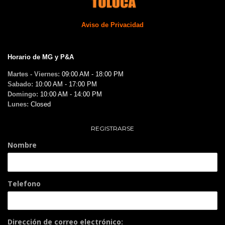
Aviso de Privacidad
Horario de MG y P&A
Martes - Viernes:
09:00 AM - 18:00 PM
Sabado:
10:00 AM - 17:00 PM
Domingo:
10:00 AM - 14:00 PM
Lunes:
Closed
REGISTRARSE
Nombre
Telefono
Dirección de correo electrónico: