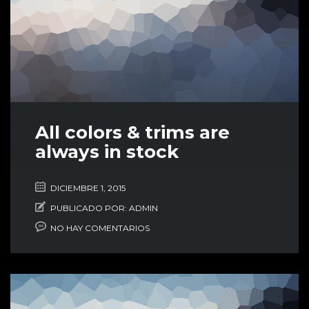
All colors & trims are
always in stock
DICIEMBRE 1, 2015
PUBLICADO POR:
ADMIN
NO HAY COMENTARIOS