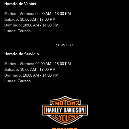
Horario de Ventas
Martes - Viernes:
09:00 AM - 18:00 PM
Sabado:
10:00 AM - 17:00 PM
Domingo:
10:00 AM - 14:00 PM
Lunes:
Cerrado
SERVICIO
Horario de Servicio
Martes - Viernes:
09:00 AM - 18:00 PM
Sabado:
10:00 AM - 17:00 PM
Domingo:
10:00 AM - 14:00 PM
Lunes:
Cerrado