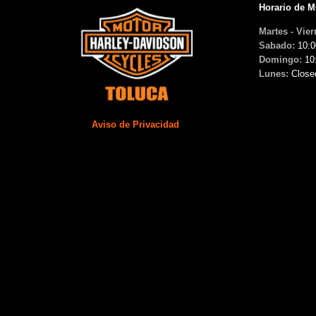
Horario de 
Martes - Vier
Sabado:
10:0
Domingo:
10
Lunes:
Close
Aviso de Privacidad