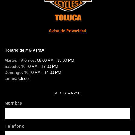
Aviso de Privacidad
Horario de MG y P&A
Martes - Viernes:
09:00 AM - 18:00 PM
Sabado:
10:00 AM - 17:00 PM
Domingo:
10:00 AM - 14:00 PM
Lunes:
Closed
REGISTRARSE
Nombre
Telefono