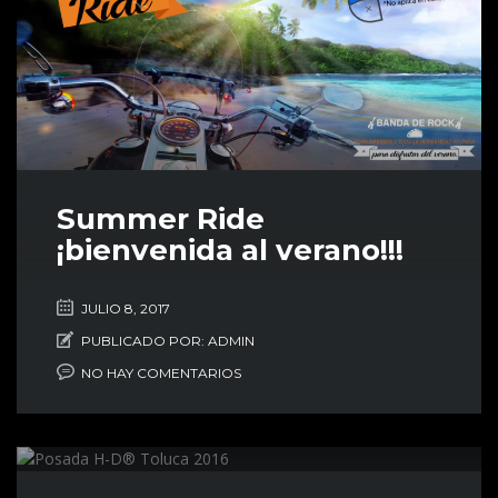
Summer Ride
¡bienvenida al verano!!!
JULIO 8, 2017
PUBLICADO POR:
ADMIN
NO HAY COMENTARIOS