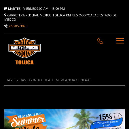
MARTES - VIERNES 9.00 AM - 18.00 PM
CARRETERA FEDERAL MEXICO TOLUCA KM 43.5 OCOYOACAC ESTADO DE
MEXICO
7282857199
HARLEY-DAVIDSON TOLUCA
>
MERCANCIA GENERAL