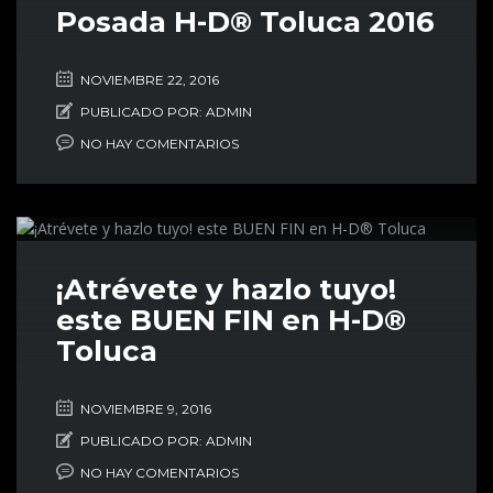
Posada H-D® Toluca 2016
NOVIEMBRE 22, 2016
PUBLICADO POR:
ADMIN
NO HAY COMENTARIOS
¡Atrévete y hazlo tuyo!
este BUEN FIN en H-D®
Toluca
NOVIEMBRE 9, 2016
PUBLICADO POR:
ADMIN
NO HAY COMENTARIOS