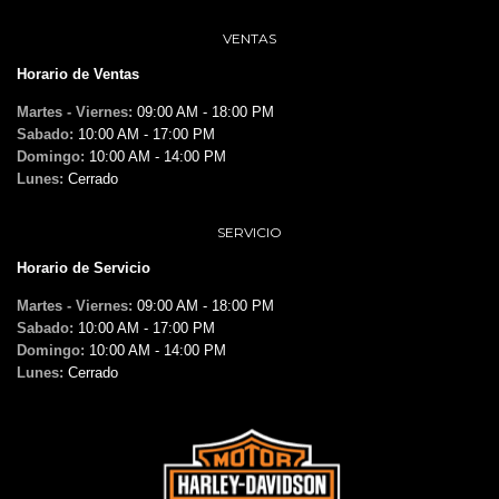
VENTAS
Horario de Ventas
Martes - Viernes:
09:00 AM - 18:00 PM
Sabado:
10:00 AM - 17:00 PM
Domingo:
10:00 AM - 14:00 PM
Lunes:
Cerrado
SERVICIO
Horario de Servicio
Martes - Viernes:
09:00 AM - 18:00 PM
Sabado:
10:00 AM - 17:00 PM
Domingo:
10:00 AM - 14:00 PM
Lunes:
Cerrado