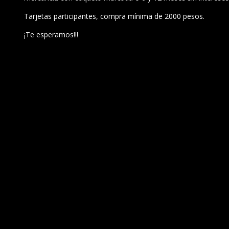
Tarjetas participantes, compra mínima de 2000 pesos.
¡Te esperamos!!!