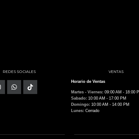
REDES SOCIALES
VENTAS
Horario de Ventas
Martes - Viernes:
09:00 AM - 18:00 
Sabado:
10:00 AM - 17:00 PM
Domingo:
10:00 AM - 14:00 PM
Lunes:
Cerrado