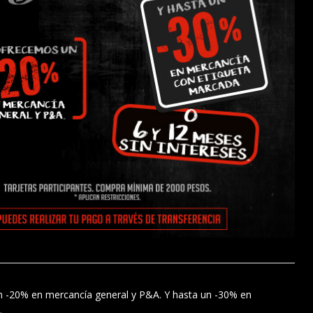
 -20% en mercancía general y P&A. Y hasta un -30% en
.