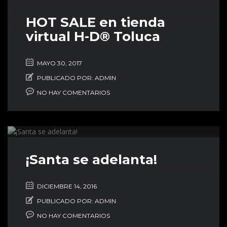
HOT SALE en tienda
virtual H-D® Toluca
MAYO 30, 2017
PUBLICADO POR:
ADMIN
NO HAY COMENTARIOS
¡Santa se adelanta!
DICIEMBRE 14, 2016
PUBLICADO POR:
ADMIN
NO HAY COMENTARIOS