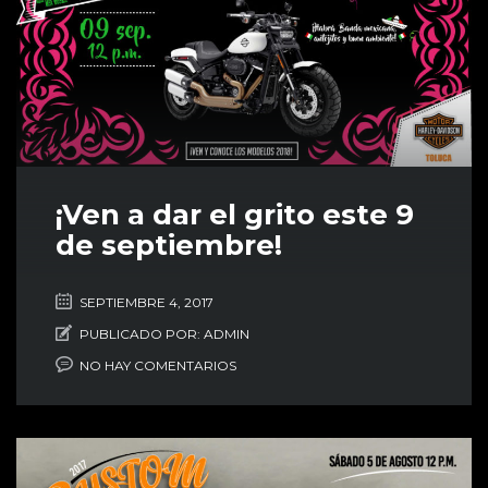
¡Ven a dar el grito este 9
de septiembre!
SEPTIEMBRE 4, 2017
PUBLICADO POR:
ADMIN
NO HAY COMENTARIOS