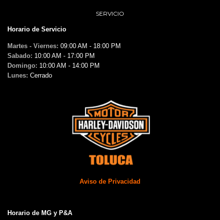
SERVICIO
Horario de Servicio
Martes - Viernes:
09:00 AM - 18:00 PM
Sabado:
10:00 AM - 17:00 PM
Domingo:
10:00 AM - 14:00 PM
Lunes:
Cerrado
Aviso de Privacidad
Horario de MG y P&A