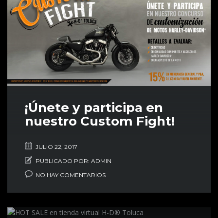
¡Únete y participa en
nuestro Custom Fight!
JULIO 22, 2017
PUBLICADO POR:
ADMIN
NO HAY COMENTARIOS