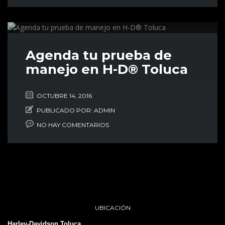
Agenda tu prueba de
manejo en H-D® Toluca
OCTUBRE 14, 2016
PUBLICADO POR:
ADMIN
NO HAY COMENTARIOS
UBICACIÓN
Harley-Davidson Toluca