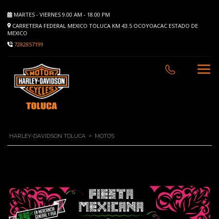
MARTES - VIERNES 9.00 AM - 18.00 PM
CARRETERA FEDERAL MEXICO TOLUCA KM 43.5 OCOYOACAC ESTADO DE
MEXICO
7282857199
HARLEY-DAVIDSON TOLUCA
>
MOTOS