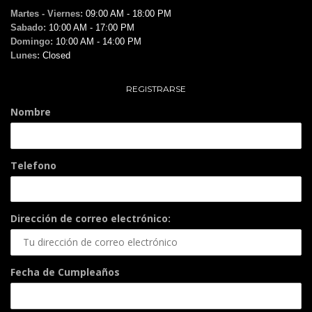
Martes - Viernes:
09:00 AM - 18:00 PM
Sabado:
10:00 AM - 17:00 PM
Domingo:
10:00 AM - 14:00 PM
Lunes:
Closed
REGISTRARSE
Nombre
Telefono
Dirección de correo electrónico:
Fecha de Cumpleaños