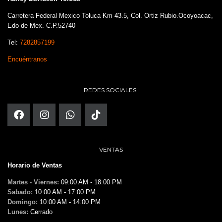
Carretera Federal Mexico Toluca Km 43.5, Col. Ortiz Rubio.Ocoyoacac,
Edo de Mex. C.P.52740
Tel:
7282857199
Encuéntranos
REDES SOCIALES
VENTAS
Horario de Ventas
Martes - Viernes:
09:00 AM - 18:00 PM
Sabado:
10:00 AM - 17:00 PM
Domingo:
10:00 AM - 14:00 PM
Lunes:
Cerrado