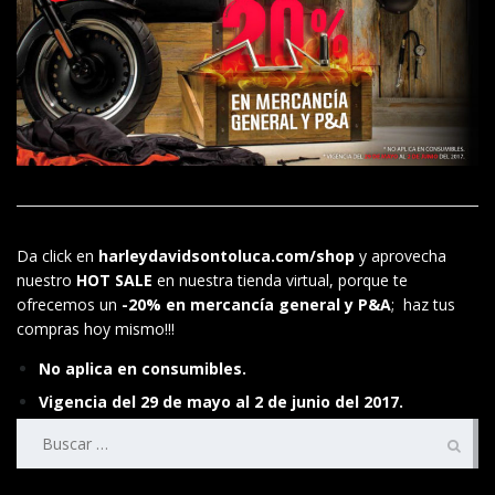
Da click en
harleydavidsontoluca.com/shop
y aprovecha
nuestro
HOT SALE
en nuestra tienda virtual, porque te
ofrecemos un
-20% en mercancía general y P&A
; haz tus
compras hoy mismo!!!
No aplica en consumibles.
Vigencia del 29 de mayo al 2 de junio del 2017.
Buscar: