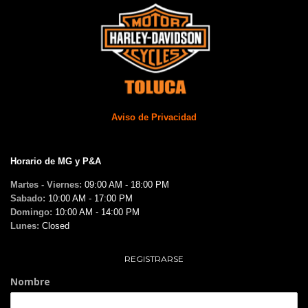
Aviso de Privacidad
Horario de MG y P&A
Martes - Viernes:
09:00 AM - 18:00 PM
Sabado:
10:00 AM - 17:00 PM
Domingo:
10:00 AM - 14:00 PM
Lunes:
Closed
REGISTRARSE
Nombre