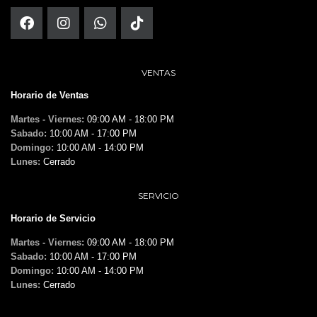
VENTAS
Horario de Ventas
Martes - Viernes:
09:00 AM - 18:00 PM
Sabado:
10:00 AM - 17:00 PM
Domingo:
10:00 AM - 14:00 PM
Lunes:
Cerrado
SERVICIO
Horario de Servicio
Martes - Viernes:
09:00 AM - 18:00 PM
Sabado:
10:00 AM - 17:00 PM
Domingo:
10:00 AM - 14:00 PM
Lunes:
Cerrado