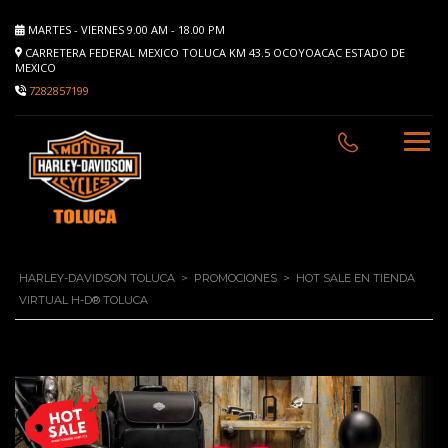
MARTES - VIERNES 9.00 AM - 18.00 PM
CARRETERA FEDERAL MEXICO TOLUCA KM 43.5 OCOYOACAC ESTADO DE
MEXICO
7282857199
HARLEY-DAVIDSON TOLUCA
>
PROMOCIONES
>
HOT SALE EN TIENDA
VIRTUAL H-D® TOLUCA