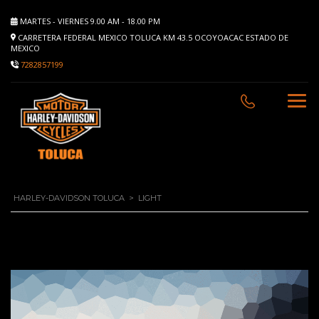
MARTES - VIERNES 9.00 AM - 18.00 PM
CARRETERA FEDERAL MEXICO TOLUCA KM 43.5 OCOYOACAC ESTADO DE
MEXICO
7282857199
HARLEY-DAVIDSON TOLUCA
>
LIGHT