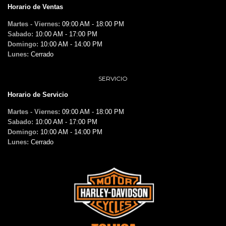
Horario de Ventas
Martes - Viernes:
09:00 AM - 18:00 PM
Sabado:
10:00 AM - 17:00 PM
Domingo:
10:00 AM - 14:00 PM
Lunes:
Cerrado
SERVICIO
Horario de Servicio
Martes - Viernes:
09:00 AM - 18:00 PM
Sabado:
10:00 AM - 17:00 PM
Domingo:
10:00 AM - 14:00 PM
Lunes:
Cerrado