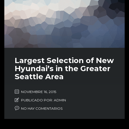
Largest Selection of New
Hyundai’s in the Greater
Seattle Area
NOVIEMBRE 16, 2015
PUBLICADO POR:
ADMIN
NO HAY COMENTARIOS