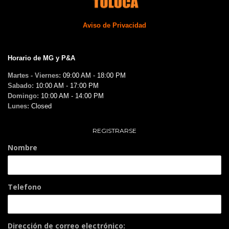
Aviso de Privacidad
Horario de MG y P&A
Martes - Viernes:
09:00 AM - 18:00 PM
Sabado:
10:00 AM - 17:00 PM
Domingo:
10:00 AM - 14:00 PM
Lunes:
Closed
REGISTRARSE
Nombre
Telefono
Dirección de correo electrónico: