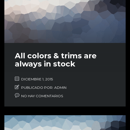
All colors & trims are
always in stock
DICIEMBRE 1, 2015
PUBLICADO POR:
ADMIN
NO HAY COMENTARIOS