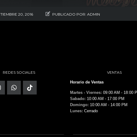
TIEMBRE 20, 2016
PUBLICADO POR:
ADMIN
REDES SOCIALES
VENTAS
Horario de Ventas
Martes - Viernes:
09:00 AM - 18:00 
Sabado:
10:00 AM - 17:00 PM
Domingo:
10:00 AM - 14:00 PM
Lunes:
Cerrado