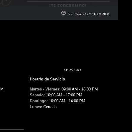
NO HAY COMENTARIOS
SERVICIO
Horario de Servicio
PM
Martes - Viernes:
09:00 AM - 18:00 PM
Sabado:
10:00 AM - 17:00 PM
Domingo:
10:00 AM - 14:00 PM
Lunes:
Cerrado