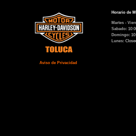
Horario de 
Martes - Vier
Sabado:
10:0
Domingo:
10
Lunes:
Close
Aviso de Privacidad