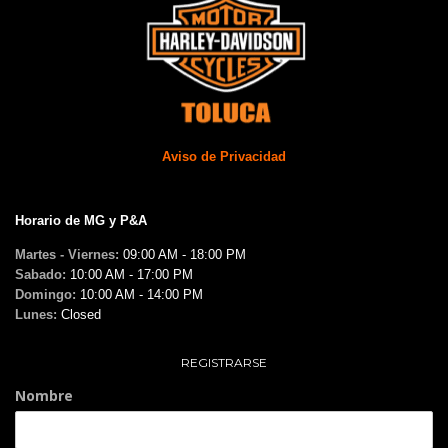
Aviso de Privacidad
Horario de MG y P&A
Martes - Viernes:
09:00 AM - 18:00 PM
Sabado:
10:00 AM - 17:00 PM
Domingo:
10:00 AM - 14:00 PM
Lunes:
Closed
REGISTRARSE
Nombre