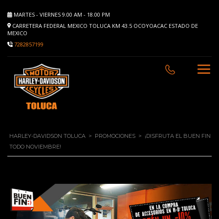
MARTES - VIERNES 9.00 AM - 18.00 PM
CARRETERA FEDERAL MEXICO TOLUCA KM 43.5 OCOYOACAC ESTADO DE
MEXICO
7282857199
HARLEY-DAVIDSON TOLUCA
>
PROMOCIONES
>
¡DISFRUTA EL BUEN FIN
TODO NOVIEMBRE!