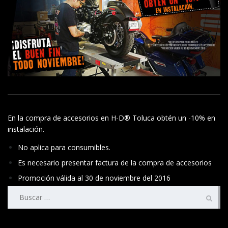
En la compra de accesorios en H-D® Toluca obtén un -10% en
instalación.
No aplica para consumibles.
Es necesario presentar factura de la compra de accesorios
Promoción válida al 30 de noviembre del 2016
Buscar: