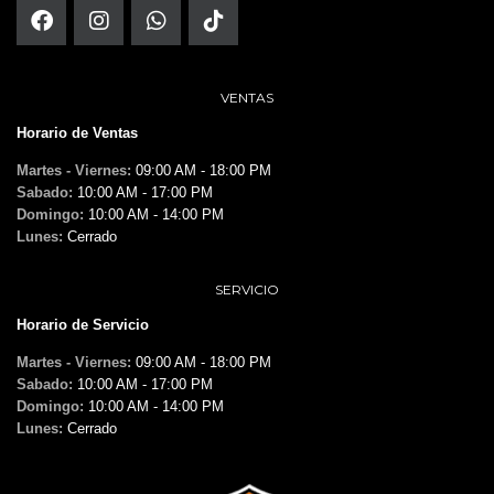
VENTAS
Horario de Ventas
Martes - Viernes:
09:00 AM - 18:00 PM
Sabado:
10:00 AM - 17:00 PM
Domingo:
10:00 AM - 14:00 PM
Lunes:
Cerrado
SERVICIO
Horario de Servicio
Martes - Viernes:
09:00 AM - 18:00 PM
Sabado:
10:00 AM - 17:00 PM
Domingo:
10:00 AM - 14:00 PM
Lunes:
Cerrado