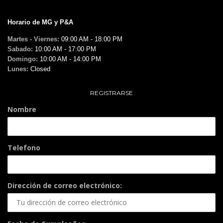
Horario de MG y P&A
Martes - Viernes:
09:00 AM - 18:00 PM
Sabado:
10:00 AM - 17:00 PM
Domingo:
10:00 AM - 14:00 PM
Lunes:
Closed
REGISTRARSE
Nombre
Telefono
Dirección de correo electrónico: