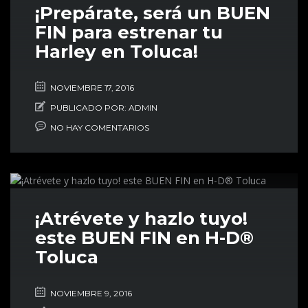
¡Prepárate, será un BUEN
FIN para estrenar tu
Harley en Toluca!
NOVIEMBRE 17, 2016
PUBLICADO POR:
ADMIN
NO HAY COMENTARIOS
¡Atrévete y hazlo tuyo!
este BUEN FIN en H-D®
Toluca
NOVIEMBRE 9, 2016