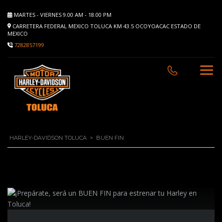
MARTES - VIERNES 9.00 AM - 18.00 PM
CARRETERA FEDERAL MEXICO TOLUCA KM 43.5 OCOYOACAC ESTADO DE
MEXICO
7282857199
HARLEY-DAVIDSON TOLUCA
>
BUEN FIN