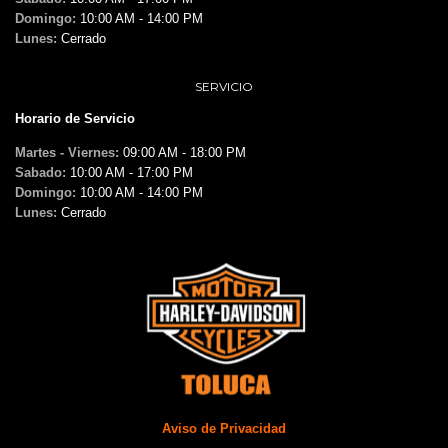
Domingo:
10:00 AM - 14:00 PM
Lunes:
Cerrado
SERVICIO
Horario de Servicio
Martes - Viernes:
09:00 AM - 18:00 PM
Sabado:
10:00 AM - 17:00 PM
Domingo:
10:00 AM - 14:00 PM
Lunes:
Cerrado
Aviso de Privacidad