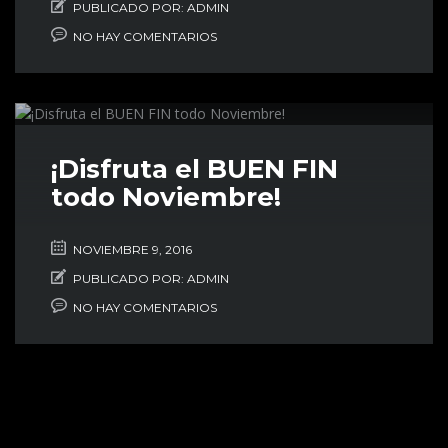
PUBLICADO POR:
ADMIN
NO HAY COMENTARIOS
¡Disfruta el BUEN FIN
todo Noviembre!
NOVIEMBRE 9, 2016
PUBLICADO POR:
ADMIN
NO HAY COMENTARIOS