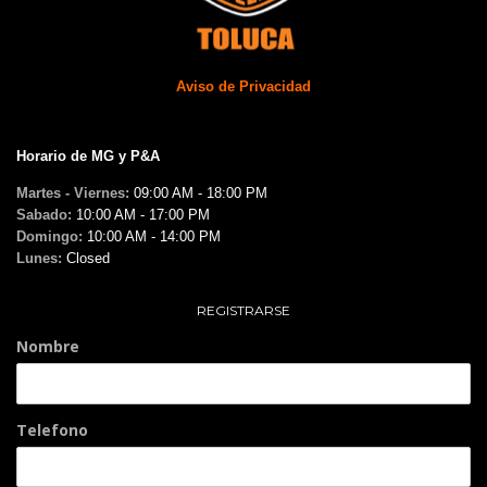
Aviso de Privacidad
Horario de MG y P&A
Martes - Viernes:
09:00 AM - 18:00 PM
Sabado:
10:00 AM - 17:00 PM
Domingo:
10:00 AM - 14:00 PM
Lunes:
Closed
REGISTRARSE
Nombre
Telefono