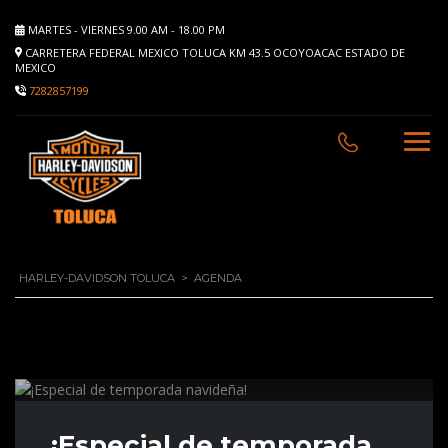
MARTES - VIERNES 9.00 AM - 18.00 PM
CARRETERA FEDERAL MEXICO TOLUCA KM 43.5 OCOYOACAC ESTADO DE
MEXICO
7282857199
HARLEY-DAVIDSON TOLUCA
>
AGENDA
¡Especial de temporada