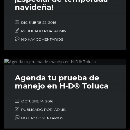
navideña!
DICIEMBRE 22, 2016
PUBLICADO POR:
ADMIN
NO HAY COMENTARIOS
Agenda tu prueba de
manejo en H-D® Toluca
OCTUBRE 14, 2016
PUBLICADO POR:
ADMIN
NO HAY COMENTARIOS