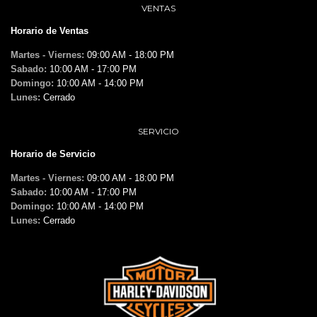
VENTAS
Horario de Ventas
Martes - Viernes:
09:00 AM - 18:00 PM
Sabado:
10:00 AM - 17:00 PM
Domingo:
10:00 AM - 14:00 PM
Lunes:
Cerrado
SERVICIO
Horario de Servicio
Martes - Viernes:
09:00 AM - 18:00 PM
Sabado:
10:00 AM - 17:00 PM
Domingo:
10:00 AM - 14:00 PM
Lunes:
Cerrado