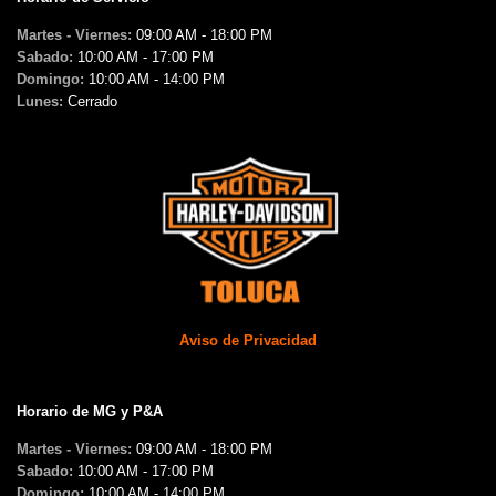
Martes - Viernes:
09:00 AM - 18:00 PM
Sabado:
10:00 AM - 17:00 PM
Domingo:
10:00 AM - 14:00 PM
Lunes:
Cerrado
Aviso de Privacidad
Horario de MG y P&A
Martes - Viernes:
09:00 AM - 18:00 PM
Sabado:
10:00 AM - 17:00 PM
Domingo:
10:00 AM - 14:00 PM