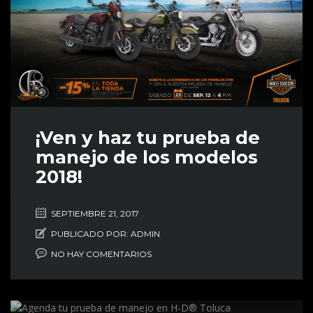
¡Ven y haz tu prueba de
manejo de los modelos
2018!
SEPTIEMBRE 21, 2017
PUBLICADO POR:
ADMIN
NO HAY COMENTARIOS