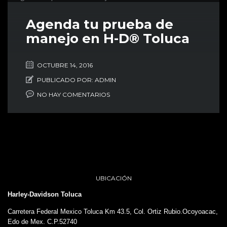
Agenda tu prueba de
manejo en H-D® Toluca
OCTUBRE 14, 2016
PUBLICADO POR:
ADMIN
NO HAY COMENTARIOS
UBICACIÓN
Harley-Davidson Toluca
Carretera Federal Mexico Toluca Km 43.5, Col. Ortiz Rubio.Ocoyoacac,
Edo de Mex. C.P.52740