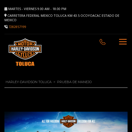
MARTES - VIERNES 9.00 AM - 18.00 PM
CARRETERA FEDERAL MEXICO TOLUCA KM 43.5 OCOYOACAC ESTADO DE
MEXICO
7282857199
HARLEY-DAVIDSON TOLUCA
>
PRUEBA DE MANEJO