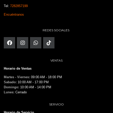
Tel:
7282857199
Encuéntranos
REDES SOCIALES
VENTAS
Horario de Ventas
Martes - Viernes:
09:00 AM - 18:00 PM
Sabado:
10:00 AM - 17:00 PM
Domingo:
10:00 AM - 14:00 PM
Lunes:
Cerrado
SERVICIO
Horario de Servicio