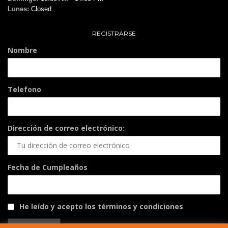
Lunes:
Closed
REGISTRARSE
Nombre
Telefono
Dirección de correo electrónico:
Fecha de Cumpleaños
He leído y acepto los términos y condiciones