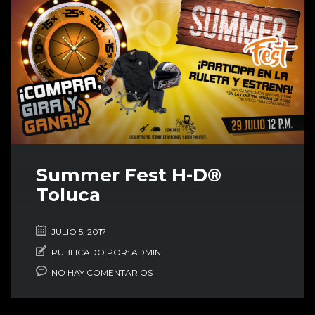
Summer Fest H-D®
Toluca
JULIO 5, 2017
PUBLICADO POR:
ADMIN
NO HAY COMENTARIOS