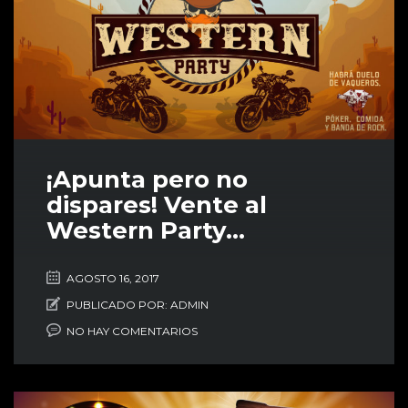
¡Apunta pero no
dispares! Vente al
Western Party…
AGOSTO 16, 2017
PUBLICADO POR:
ADMIN
NO HAY COMENTARIOS