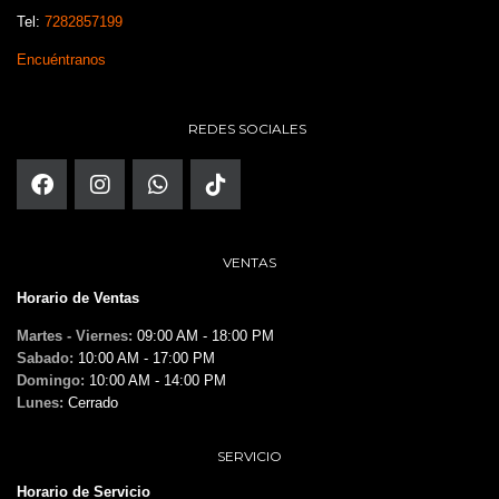
Tel:
7282857199
Encuéntranos
REDES SOCIALES
VENTAS
Horario de Ventas
Martes - Viernes:
09:00 AM - 18:00 PM
Sabado:
10:00 AM - 17:00 PM
Domingo:
10:00 AM - 14:00 PM
Lunes:
Cerrado
SERVICIO
Horario de Servicio