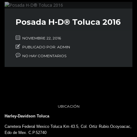
Posada H-D® Toluca 2016
NOVIEMBRE 22, 2016
PUBLICADO POR:
ADMIN
NO HAY COMENTARIOS
UBICACIÓN
Harley-Davidson Toluca
Carretera Federal Mexico Toluca Km 43.5, Col. Ortiz Rubio.Ocoyoacac,
Edo de Mex. C.P.52740