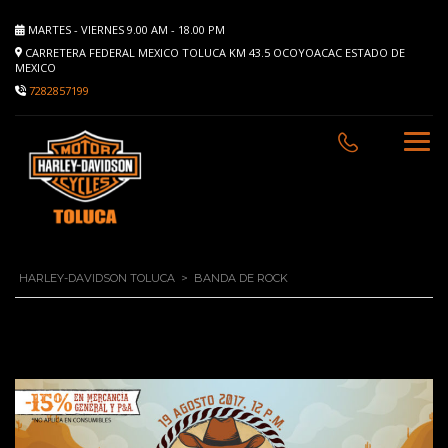
MARTES - VIERNES 9.00 AM - 18.00 PM
CARRETERA FEDERAL MEXICO TOLUCA KM 43.5 OCOYOACAC ESTADO DE
MEXICO
7282857199
HARLEY-DAVIDSON TOLUCA
>
BANDA DE ROCK