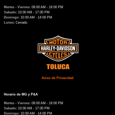
Martes - Viernes:
09:00 AM - 18:00 PM
Sabado:
10:00 AM - 17:00 PM
Domingo:
10:00 AM - 14:00 PM
Lunes:
Cerrado
Aviso de Privacidad
Horario de MG y P&A
Martes - Viernes:
09:00 AM - 18:00 PM
Sabado:
10:00 AM - 17:00 PM
Domingo:
10:00 AM - 14:00 PM