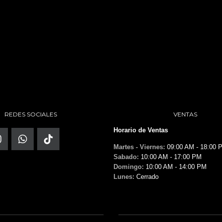
REDES SOCIALES
VENTAS
Horario de Ventas
Martes - Viernes:
09:00 AM - 18:00 
Sabado:
10:00 AM - 17:00 PM
Domingo:
10:00 AM - 14:00 PM
Lunes:
Cerrado