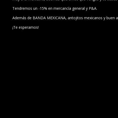
Tendremos un -15% en mercancía general y P&A.
Además de BANDA MEXICANA, antojitos mexicanos y buen a
¡Te esperamos!