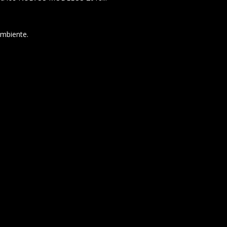
mbiente.