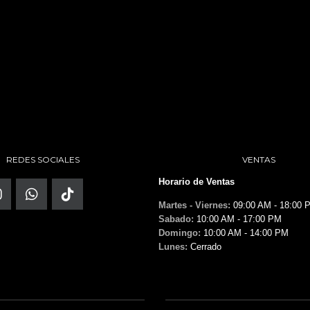
REDES SOCIALES
VENTAS
Horario de Ventas
Martes - Viernes:
09:00 AM - 18:00 
Sabado:
10:00 AM - 17:00 PM
Domingo:
10:00 AM - 14:00 PM
Lunes:
Cerrado