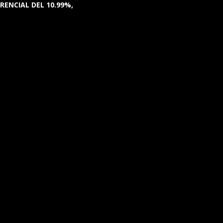
RENCIAL DEL 10.99%,