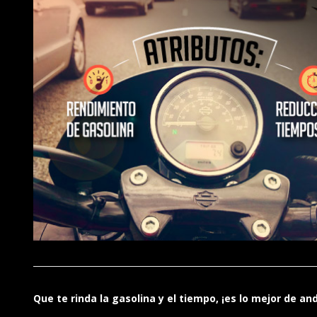
Que te rinda la gasolina y el tiempo, ¡es lo mejor de a