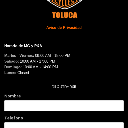
Aviso de Privacidad
Horario de MG y P&A
Martes - Viernes:
09:00 AM - 18:00 PM
Sabado:
10:00 AM - 17:00 PM
Domingo:
10:00 AM - 14:00 PM
Lunes:
Closed
REGISTRARSE
Nombre
Telefono