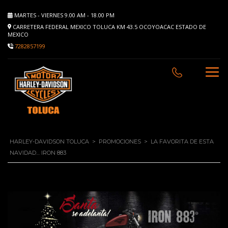
MARTES - VIERNES 9.00 AM - 18.00 PM
CARRETERA FEDERAL MEXICO TOLUCA KM 43.5 OCOYOACAC ESTADO DE
MEXICO
7282857199
HARLEY-DAVIDSON TOLUCA
>
PROMOCIONES
>
LA FAVORITA DE ESTA
NAVIDAD… IRON 883