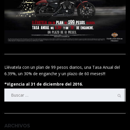
Llévatela con un plan de 99 pesos diarios, una Tasa Anual del
6.39%, un 30% de enganche y un plazo de 60 meses!!!
*Vigencia al 31 de diciembre del 2016.
Buscar:
ARCHIVOS