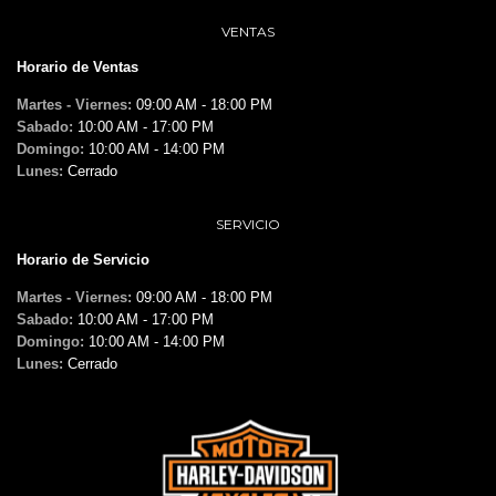
VENTAS
Horario de Ventas
Martes - Viernes:
09:00 AM - 18:00 PM
Sabado:
10:00 AM - 17:00 PM
Domingo:
10:00 AM - 14:00 PM
Lunes:
Cerrado
SERVICIO
Horario de Servicio
Martes - Viernes:
09:00 AM - 18:00 PM
Sabado:
10:00 AM - 17:00 PM
Domingo:
10:00 AM - 14:00 PM
Lunes:
Cerrado