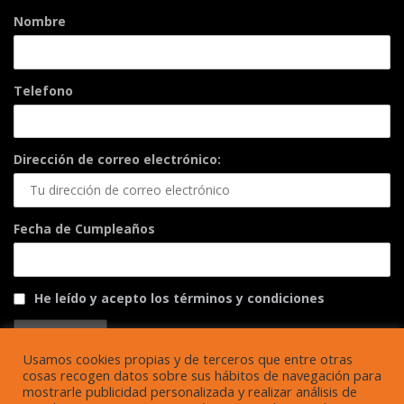
Nombre
Telefono
Dirección de correo electrónico:
Fecha de Cumpleaños
He leído y acepto los términos y condiciones
Usamos cookies propias y de terceros que entre otras
cosas recogen datos sobre sus hábitos de navegación para
mostrarle publicidad personalizada y realizar análisis de