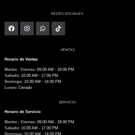
REDES SOCIALES
VENTAS
Horario de Ventas
Martes - Viernes:
09:00 AM - 18:00 PM
Sabado:
10:00 AM - 17:00 PM
Domingo:
10:00 AM - 14:00 PM
Lunes:
Cerrado
SERVICIO
Horario de Servicio
Martes - Viernes:
09:00 AM - 18:00 PM
Sabado:
10:00 AM - 17:00 PM
Domingo:
10:00 AM - 14:00 PM