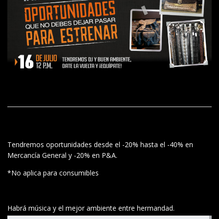
Tendremos oportunidades desde el -20% hasta el -40% en
Mercancía General y -20% en P&A.
*No aplica para consumibles
Habrá música y el mejor ambiente entre hermandad.