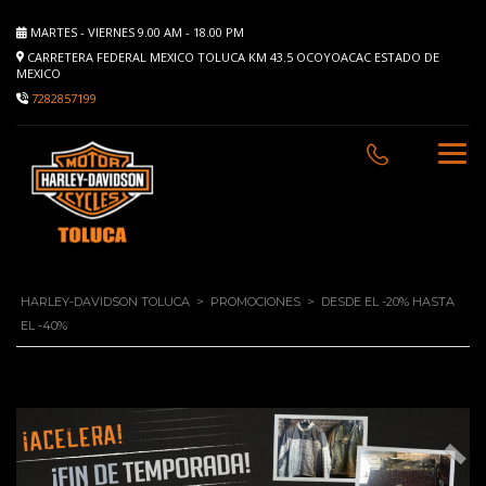
MARTES - VIERNES 9.00 AM - 18.00 PM
CARRETERA FEDERAL MEXICO TOLUCA KM 43.5 OCOYOACAC ESTADO DE
MEXICO
7282857199
HARLEY-DAVIDSON TOLUCA
>
PROMOCIONES
>
DESDE EL -20% HASTA
EL -40%