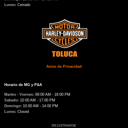
Lunes:
Cerrado
Aviso de Privacidad
Horario de MG y P&A
Martes - Viernes:
09:00 AM - 18:00 PM
Sabado:
10:00 AM - 17:00 PM
Domingo:
10:00 AM - 14:00 PM
Lunes:
Closed
REGISTRARSE