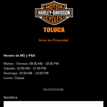
Aviso de Privacidad
Horario de MG y P&A
Martes - Viernes:
09:00 AM - 18:00 PM
Sabado:
10:00 AM - 17:00 PM
Domingo:
10:00 AM - 14:00 PM
Lunes:
Closed
REGISTRARSE
Nombre