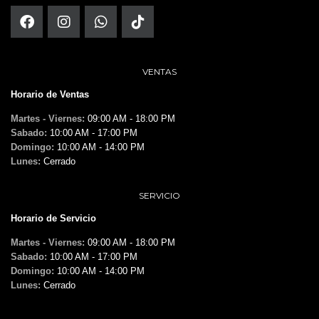
VENTAS
Horario de Ventas
Martes - Viernes:
09:00 AM - 18:00 PM
Sabado:
10:00 AM - 17:00 PM
Domingo:
10:00 AM - 14:00 PM
Lunes:
Cerrado
SERVICIO
Horario de Servicio
Martes - Viernes:
09:00 AM - 18:00 PM
Sabado:
10:00 AM - 17:00 PM
Domingo:
10:00 AM - 14:00 PM
Lunes:
Cerrado