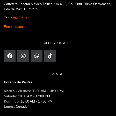
Carretera Federal Mexico Toluca Km 43.5, Col. Ortiz Rubio.Ocoyoacac,
Edo de Mex. C.P.52740
Tel:
7282857199
Encuéntranos
REDES SOCIALES
VENTAS
Horario de Ventas
Martes - Viernes:
09:00 AM - 18:00 PM
Sabado:
10:00 AM - 17:00 PM
Domingo:
10:00 AM - 14:00 PM
Lunes:
Cerrado