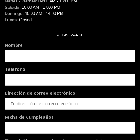
Martes - Viernes:
09:00 AM - 18:00 PM
Sabado:
10:00 AM - 17:00 PM
Domingo:
10:00 AM - 14:00 PM
Lunes:
Closed
REGISTRARSE
Nombre
Telefono
Dirección de correo electrónico:
Fecha de Cumpleaños