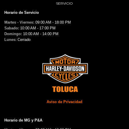
SERVICIO
Horario de Servicio
Martes - Viernes:
09:00 AM - 18:00 PM
Sabado:
10:00 AM - 17:00 PM
Domingo:
10:00 AM - 14:00 PM
Lunes:
Cerrado
Aviso de Privacidad
Horario de MG y P&A