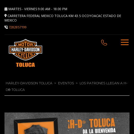
MARTES - VIERNES 9.00 AM - 18.00 PM
CARRETERA FEDERAL MEXICO TOLUCA KM 43.5 OCOYOACAC ESTADO DE
MEXICO
7282857199
HARLEY-DAVIDSON TOLUCA
>
EVENTOS
>
LOS PATRONES LLEGAN A H-
D® TOLUCA