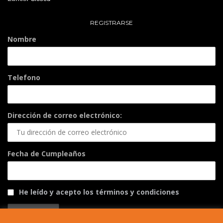
REGISTRARSE
Nombre
Telefono
Dirección de correo electrónico:
Fecha de Cumpleaños
He leído y acepto los términos y condiciones