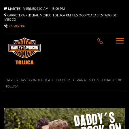
MARTES - VIERNES 9.00 AM - 18.00 PM
CARRETERA FEDERAL MEXICO TOLUCA KM 43.5 OCOYOACAC ESTADO DE
MEXICO
7282857199
HARLEY-DAVIDSON TOLUCA
>
EVENTOS
>
PAPÁ EN EL MUNDIAL H-D®
TOLUCA