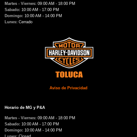
Martes - Viernes:
09:00 AM - 18:00 PM
Sabado:
10:00 AM - 17:00 PM
Domingo:
10:00 AM - 14:00 PM
Lunes:
Cerrado
Aviso de Privacidad
Horario de MG y P&A
Martes - Viernes:
09:00 AM - 18:00 PM
Sabado:
10:00 AM - 17:00 PM
Domingo:
10:00 AM - 14:00 PM
Lunes:
Closed