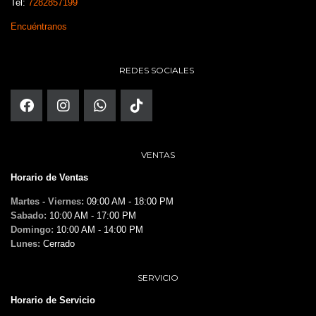
Tel:
7282857199
Encuéntranos
REDES SOCIALES
VENTAS
Horario de Ventas
Martes - Viernes:
09:00 AM - 18:00 PM
Sabado:
10:00 AM - 17:00 PM
Domingo:
10:00 AM - 14:00 PM
Lunes:
Cerrado
SERVICIO
Horario de Servicio