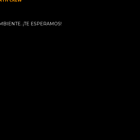
MBIENTE. ¡TE ESPERAMOS!