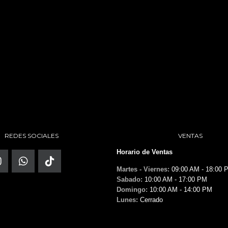
REDES SOCIALES
VENTAS
Horario de Ventas
Martes - Viernes:
09:00 AM - 18:00 
Sabado:
10:00 AM - 17:00 PM
Domingo:
10:00 AM - 14:00 PM
Lunes:
Cerrado