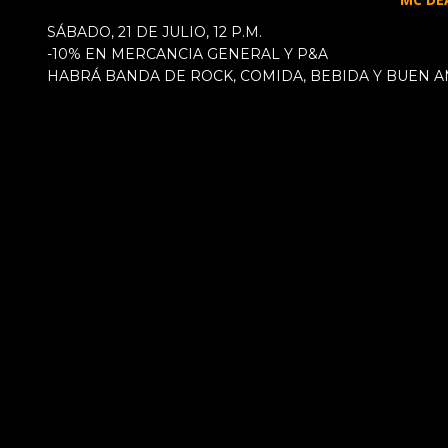
SÁBADO, 21 DE JULIO, 12 P.M.
-10% EN MERCANCIA GENERAL Y P&A
HABRÁ BANDA DE ROCK, COMIDA, BEBIDA Y BUEN A