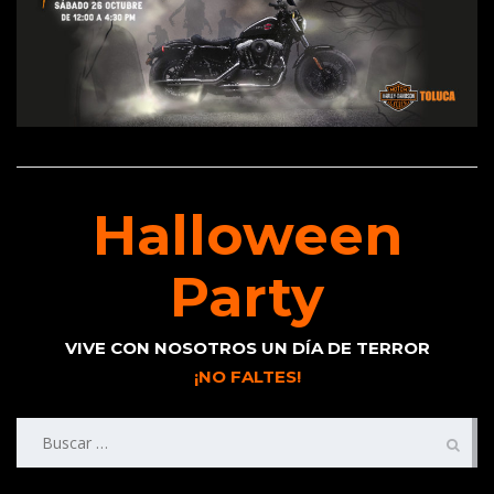
Halloween
Party
VIVE CON NOSOTROS UN DÍA DE TERROR
¡NO FALTES!
Buscar: