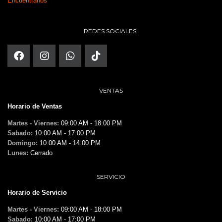
Encuéntranos
REDES SOCIALES
VENTAS
Horario de Ventas
Martes - Viernes:
09:00 AM - 18:00 PM
Sabado:
10:00 AM - 17:00 PM
Domingo:
10:00 AM - 14:00 PM
Lunes:
Cerrado
SERVICIO
Horario de Servicio
Martes - Viernes:
09:00 AM - 18:00 PM
Sabado:
10:00 AM - 17:00 PM