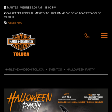
MARTES - VIERNES 9.00 AM - 18.00 PM
CARRETERA FEDERAL MEXICO TOLUCA KM 43.5 OCOYOACAC ESTADO DE
MEXICO
7282857199
HARLEY-DAVIDSON TOLUCA
>
EVENTOS
>
HALLOWEEN PARTY