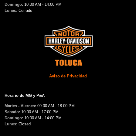
Domingo:
10:00 AM - 14:00 PM
Lunes:
Cerrado
Aviso de Privacidad
Horario de MG y P&A
Martes - Viernes:
09:00 AM - 18:00 PM
Sabado:
10:00 AM - 17:00 PM
Domingo:
10:00 AM - 14:00 PM
Lunes:
Closed