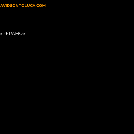
DAVIDSONTOLUCA.COM
 ESPERAMOS!