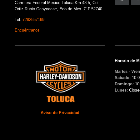
Carretera Federal Mexico Toluca Km 43.5, Col.
Ortiz Rubio.Ocoyoacac, Edo de Mex. C.P.52740
Tel:
7282857199
Encuéntranos
Horario de 
Martes - Vier
Sabado:
10:0
Domingo:
10
Lunes:
Close
Aviso de Privacidad