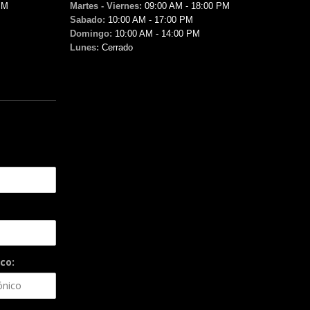
PM
Martes - Viernes:
09:00 AM - 18:00 PM
Sabado:
10:00 AM - 17:00 PM
Domingo:
10:00 AM - 14:00 PM
Lunes:
Cerrado
co: