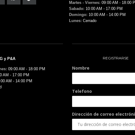
Martes - Viernes:
09:00 AM - 18:00 
Sabado:
10:00 AM - 17:00 PM
Domingo:
10:00 AM - 14:00 PM
Lunes:
Cerrado
REGISTRARSE
MG y P&A
Nombre
nes:
09:00 AM - 18:00 PM
0 AM - 17:00 PM
:00 AM - 14:00 PM
d
Telefono
Dirección de correo electróni