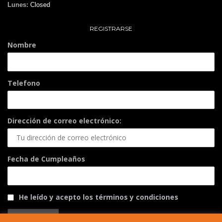
Lunes:
Closed
REGISTRARSE
Nombre
Telefono
Dirección de correo electrónico:
Fecha de Cumpleaños
He leído y acepto los términos y condiciones