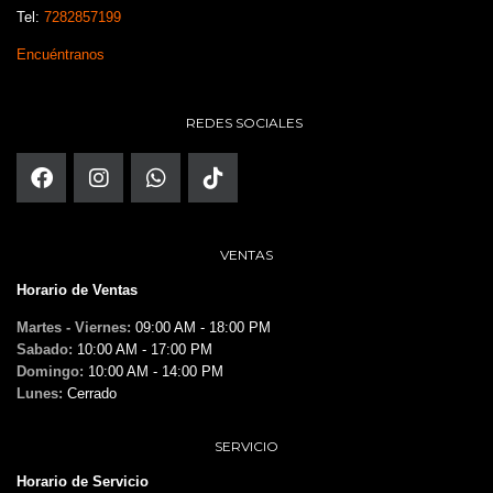
Tel:
7282857199
Encuéntranos
REDES SOCIALES
VENTAS
Horario de Ventas
Martes - Viernes:
09:00 AM - 18:00 PM
Sabado:
10:00 AM - 17:00 PM
Domingo:
10:00 AM - 14:00 PM
Lunes:
Cerrado
SERVICIO
Horario de Servicio