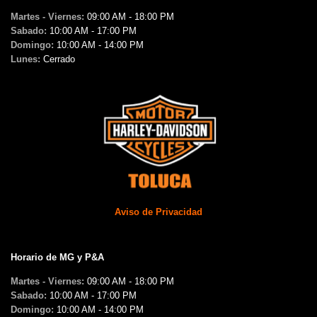
Martes - Viernes:
09:00 AM - 18:00 PM
Sabado:
10:00 AM - 17:00 PM
Domingo:
10:00 AM - 14:00 PM
Lunes:
Cerrado
Aviso de Privacidad
Horario de MG y P&A
Martes - Viernes:
09:00 AM - 18:00 PM
Sabado:
10:00 AM - 17:00 PM
Domingo:
10:00 AM - 14:00 PM