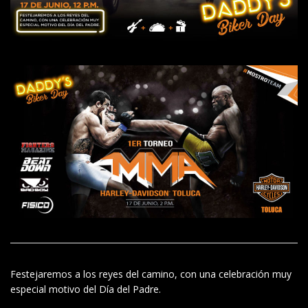
Festejaremos a los reyes del camino, con una celebración muy
especial motivo del Día del Padre.