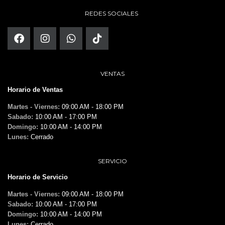
REDES SOCIALES
VENTAS
Horario de Ventas
Martes - Viernes:
09:00 AM - 18:00 PM
Sabado:
10:00 AM - 17:00 PM
Domingo:
10:00 AM - 14:00 PM
Lunes:
Cerrado
SERVICIO
Horario de Servicio
Martes - Viernes:
09:00 AM - 18:00 PM
Sabado:
10:00 AM - 17:00 PM
Domingo:
10:00 AM - 14:00 PM
Lunes:
Cerrado