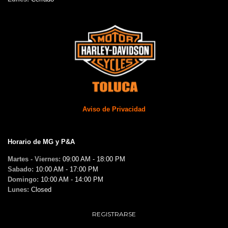
Aviso de Privacidad
Horario de MG y P&A
Martes - Viernes:
09:00 AM - 18:00 PM
Sabado:
10:00 AM - 17:00 PM
Domingo:
10:00 AM - 14:00 PM
Lunes:
Closed
REGISTRARSE