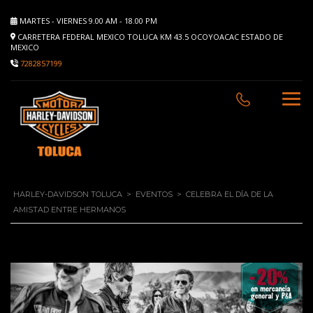
MARTES - VIERNES 9.00 AM - 18.00 PM
CARRETERA FEDERAL MEXICO TOLUCA KM 43.5 OCOYOACAC ESTADO DE
MEXICO
7282857199
HARLEY-DAVIDSON TOLUCA
>
EVENTOS
>
CELEBRA EL DÍA DE LA
AMISTAD ENTRE HERMANOS