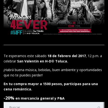
Te esperamos este sábado
18 de febrero del 2017
, 12 p.m. a
celebrar
San Valentin en H-D® Toluca.
¡Habrá buena música, bebidas, buen ambiente y oportunidades
que no te puedes perder!
En tu compra mayor a 1500 pesos, participas para una
cena romántica.
-20%
en mercancía general y P&A
Buscar: