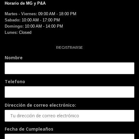
Horario de MG y P&A
Martes - Viernes:
09:00 AM - 18:00 PM
Sabado:
10:00 AM - 17:00 PM
Domingo:
10:00 AM - 14:00 PM
Lunes:
Closed
REGISTRARSE
Nombre
Telefono
Dirección de correo electrónico:
Fecha de Cumpleaños