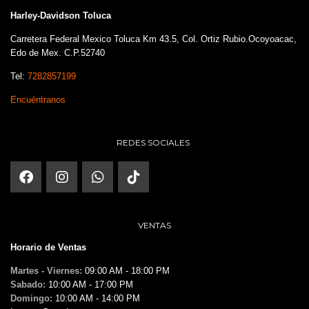
Harley-Davidson Toluca
Carretera Federal Mexico Toluca Km 43.5, Col. Ortiz Rubio.Ocoyoacac,
Edo de Mex. C.P.52740
Tel:
7282857199
Encuéntranos
REDES SOCIALES
VENTAS
Horario de Ventas
Martes - Viernes:
09:00 AM - 18:00 PM
Sabado:
10:00 AM - 17:00 PM
Domingo:
10:00 AM - 14:00 PM