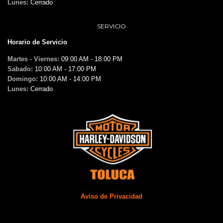
Lunes:
Cerrado
SERVICIO
Horario de Servicio
Martes - Viernes:
09:00 AM - 18:00 PM
Sabado:
10:00 AM - 17:00 PM
Domingo:
10:00 AM - 14:00 PM
Lunes:
Cerrado
Aviso de Privacidad