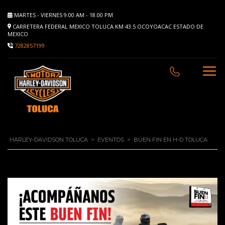
MARTES - VIERNES 9.00 AM - 18.00 PM
CARRETERA FEDERAL MEXICO TOLUCA KM 43.5 OCOYOACAC ESTADO DE
MEXICO
7282857199
HARLEY-DAVIDSON TOLUCA
>
EVENTOS
>
BUEN FIN EN H-D TOLUCA