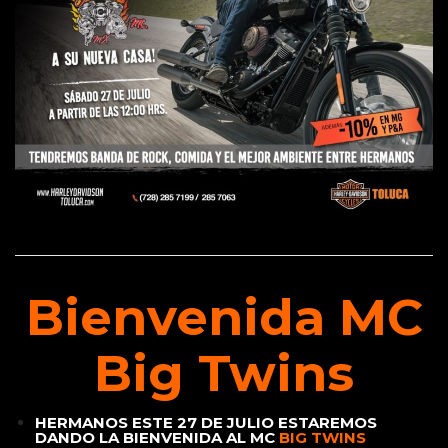
Bienvenida MC
Big Twins
HERMANOS ESTE 27 DE JULIO ESTAREMOS
DANDO LA BIENVENIDA AL MC
BIG TWINS