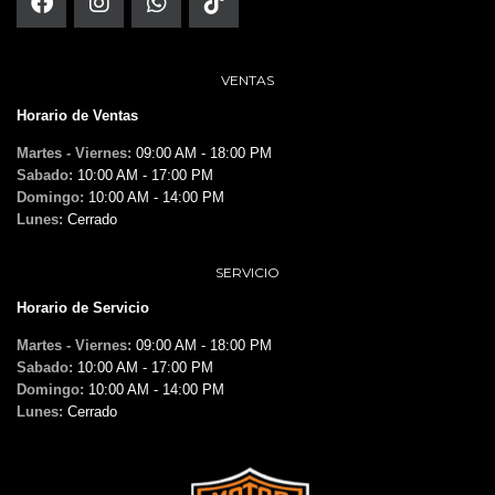
VENTAS
Horario de Ventas
Martes - Viernes:
09:00 AM - 18:00 PM
Sabado:
10:00 AM - 17:00 PM
Domingo:
10:00 AM - 14:00 PM
Lunes:
Cerrado
SERVICIO
Horario de Servicio
Martes - Viernes:
09:00 AM - 18:00 PM
Sabado:
10:00 AM - 17:00 PM
Domingo:
10:00 AM - 14:00 PM
Lunes:
Cerrado