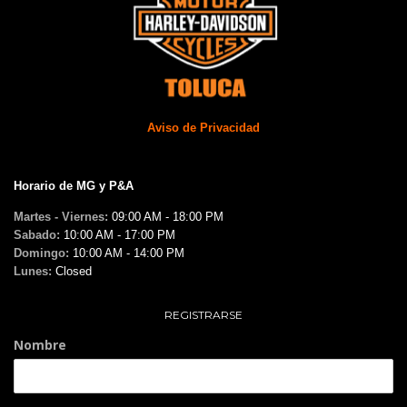
Aviso de Privacidad
Horario de MG y P&A
Martes - Viernes:
09:00 AM - 18:00 PM
Sabado:
10:00 AM - 17:00 PM
Domingo:
10:00 AM - 14:00 PM
Lunes:
Closed
REGISTRARSE
Nombre