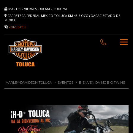
MARTES - VIERNES 9.00 AM - 18.00 PM
CARRETERA FEDERAL MEXICO TOLUCA KM 43.5 OCOYOACAC ESTADO DE
MEXICO
7282857199
HARLEY-DAVIDSON TOLUCA
>
EVENTOS
>
BIENVENIDA MC BIG TWINS