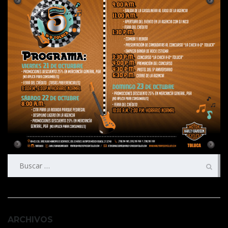
Buscar:
ARCHIVOS