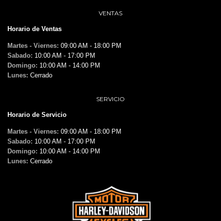
VENTAS
Horario de Ventas
Martes - Viernes:
09:00 AM - 18:00 PM
Sabado:
10:00 AM - 17:00 PM
Domingo:
10:00 AM - 14:00 PM
Lunes:
Cerrado
SERVICIO
Horario de Servicio
Martes - Viernes:
09:00 AM - 18:00 PM
Sabado:
10:00 AM - 17:00 PM
Domingo:
10:00 AM - 14:00 PM
Lunes:
Cerrado