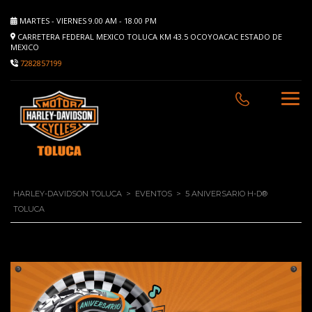
MARTES - VIERNES 9.00 AM - 18.00 PM
CARRETERA FEDERAL MEXICO TOLUCA KM 43.5 OCOYOACAC ESTADO DE
MEXICO
7282857199
HARLEY-DAVIDSON TOLUCA
>
EVENTOS
>
5 ANIVERSARIO H-D®
TOLUCA