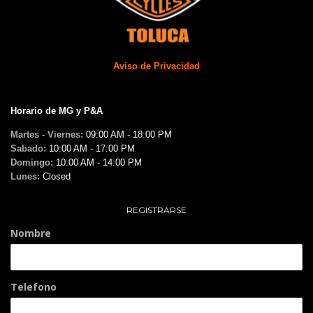
Aviso de Privacidad
Horario de MG y P&A
Martes - Viernes:
09:00 AM - 18:00 PM
Sabado:
10:00 AM - 17:00 PM
Domingo:
10:00 AM - 14:00 PM
Lunes:
Closed
REGISTRARSE
Nombre
Telefono