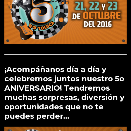
¡Acompáñanos día a día y
celebremos juntos nuestro
5o
ANIVERSARIO! Tendremos
muchas sorpresas, diversión y
oportunidades que no te
puedes perder…