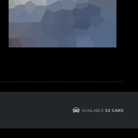
AVAILABLE
32 CARS