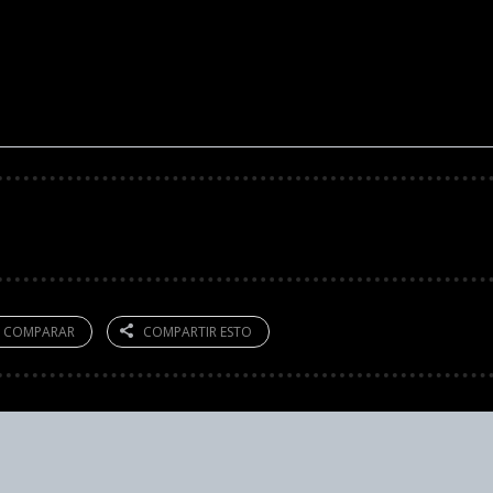
A COMPARAR
COMPARTIR ESTO