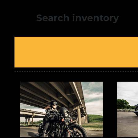
Search inventory