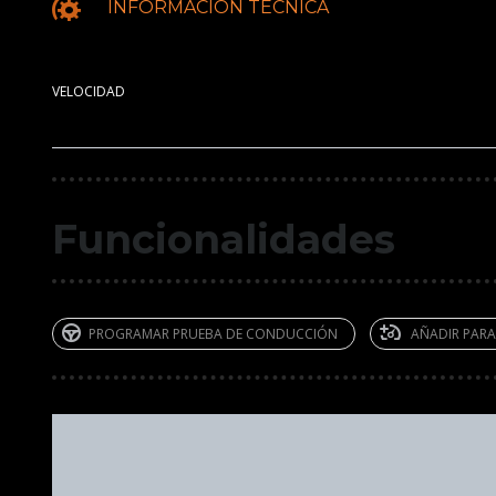
INFORMACION TECNICA
VELOCIDAD
Funcionalidades
PROGRAMAR PRUEBA DE CONDUCCIÓN
AÑADIR PAR