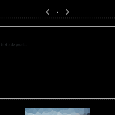
 texto de prueba