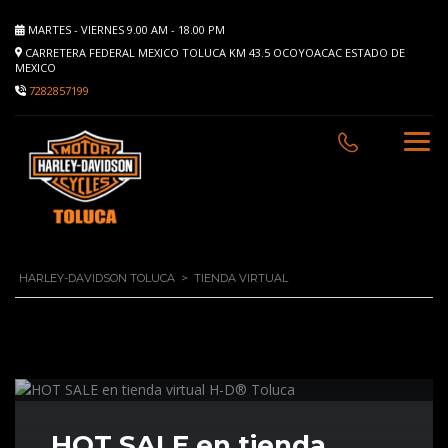
MARTES - VIERNES 9.00 AM - 18.00 PM
CARRETERA FEDERAL MEXICO TOLUCA KM 43.5 OCOYOACAC ESTADO DE
MEXICO
7282857199
HARLEY-DAVIDSON TOLUCA
>
TIENDA VIRTUAL
HOT SALE en tienda