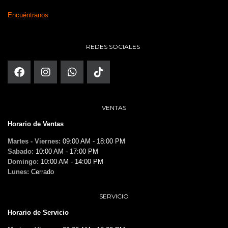
Encuéntranos
REDES SOCIALES
VENTAS
Horario de Ventas
Martes - Viernes:
09:00 AM - 18:00 PM
Sabado:
10:00 AM - 17:00 PM
Domingo:
10:00 AM - 14:00 PM
Lunes:
Cerrado
SERVICIO
Horario de Servicio