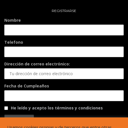
REGISTRARSE
Nombre
Telefono
Dirección de correo electrónico:
Fecha de Cumpleaños
He leído y acepto los términos y condiciones
Usamos cookies propias y de terceros que entre otras