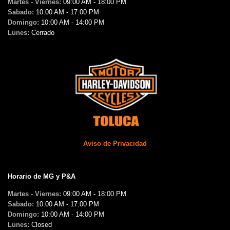
Martes - Viernes:
09:00 AM - 18:00 PM
Sabado:
10:00 AM - 17:00 PM
Domingo:
10:00 AM - 14:00 PM
Lunes:
Cerrado
Aviso de Privacidad
Horario de MG y P&A
Martes - Viernes:
09:00 AM - 18:00 PM
Sabado:
10:00 AM - 17:00 PM
Domingo:
10:00 AM - 14:00 PM
Lunes:
Closed