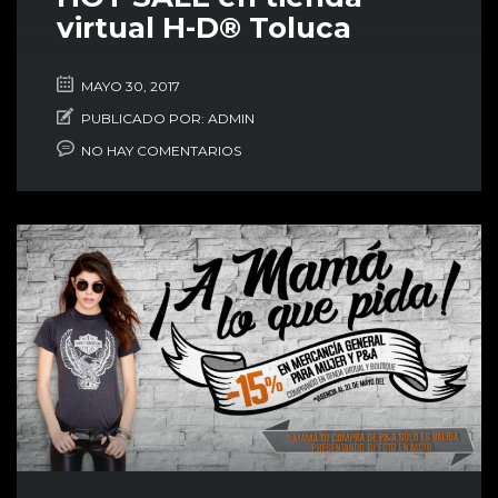
virtual H-D® Toluca
MAYO 30, 2017
PUBLICADO POR:
ADMIN
NO HAY COMENTARIOS