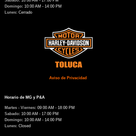
Sabado:
10:00 AM - 17:00 PM
Domingo:
10:00 AM - 14:00 PM
Lunes:
Cerrado
Aviso de Privacidad
Horario de MG y P&A
Martes - Viernes:
09:00 AM - 18:00 PM
Sabado:
10:00 AM - 17:00 PM
Domingo:
10:00 AM - 14:00 PM
Lunes:
Closed