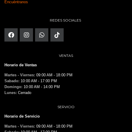
Encuéntranos
REDES SOCIALES
VENTAS
Horario de Ventas
Martes - Viernes:
09:00 AM - 18:00 PM
Sabado:
10:00 AM - 17:00 PM
Domingo:
10:00 AM - 14:00 PM
Lunes:
Cerrado
SERVICIO
Horario de Servicio
Martes - Viernes:
09:00 AM - 18:00 PM