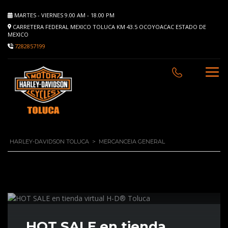
MARTES - VIERNES 9.00 AM - 18.00 PM
CARRETERA FEDERAL MEXICO TOLUCA KM 43.5 OCOYOACAC ESTADO DE
MEXICO
7282857199
HARLEY-DAVIDSON TOLUCA
>
MERCANCEIA GENERAL
HOT SALE en tienda