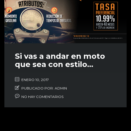
Si vas a andar en moto
que sea con estilo…
ENERO 10, 2017
PUBLICADO POR:
ADMIN
NO HAY COMENTARIOS