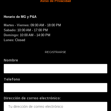
Aviso de Privacidad
Horario de MG y P&A
Martes - Viernes:
09:00 AM - 18:00 PM
Sabado:
10:00 AM - 17:00 PM
Domingo:
10:00 AM - 14:00 PM
Lunes:
Closed
REGISTRARSE
Nombre
Telefono
Dirección de correo electrónico: