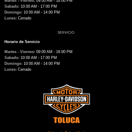
Martes - Viernes:
09:00 AM - 18:00 PM
Sabado:
10:00 AM - 17:00 PM
Domingo:
10:00 AM - 14:00 PM
Lunes:
Cerrado
SERVICIO
Horario de Servicio
Martes - Viernes:
09:00 AM - 18:00 PM
Sabado:
10:00 AM - 17:00 PM
Domingo:
10:00 AM - 14:00 PM
Lunes:
Cerrado