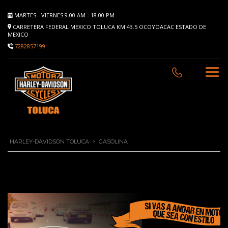
MARTES - VIERNES 9.00 AM - 18.00 PM
CARRETERA FEDERAL MEXICO TOLUCA KM 43.5 OCOYOACAC ESTADO DE
MEXICO
7282857199
HARLEY-DAVIDSON TOLUCA
>
GASOLINA