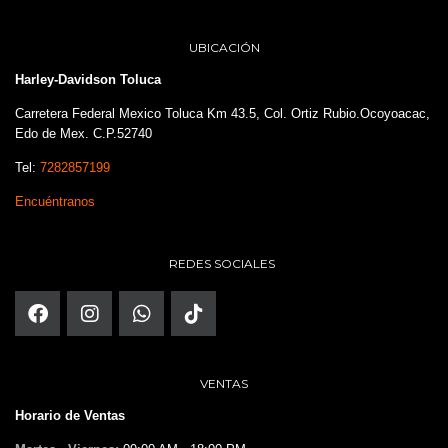
UBICACIÓN
Harley-Davidson Toluca
Carretera Federal Mexico Toluca Km 43.5, Col. Ortiz Rubio.Ocoyoacac,
Edo de Mex. C.P.52740
Tel:
7282857199
Encuéntranos
REDES SOCIALES
VENTAS
Horario de Ventas