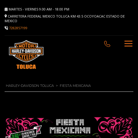
MARTES - VIERNES 9.00 AM - 18.00 PM
CARRETERA FEDERAL MEXICO TOLUCA KM 43.5 OCOYOACAC ESTADO DE
MEXICO
7282857199
HARLEY-DAVIDSON TOLUCA
>
FIESTA MEXICANA