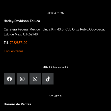
UBICACIÓN
Harley-Davidson Toluca
Carretera Federal Mexico Toluca Km 43.5, Col. Ortiz Rubio.Ocoyoacac,
Edo de Mex. C.P.52740
Tel:
7282857199
Encuéntranos
REDES SOCIALES
VENTAS
Horario de Ventas