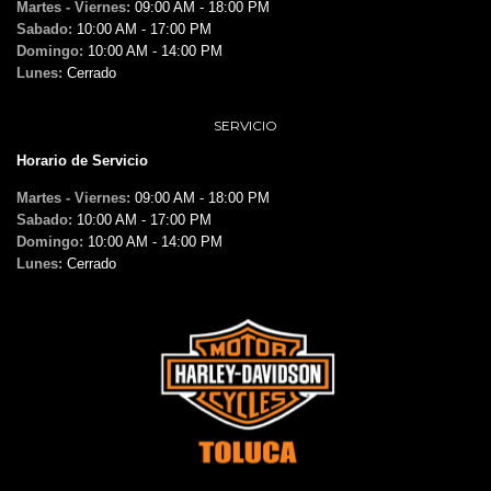
Martes - Viernes:
09:00 AM - 18:00 PM
Sabado:
10:00 AM - 17:00 PM
Domingo:
10:00 AM - 14:00 PM
Lunes:
Cerrado
SERVICIO
Horario de Servicio
Martes - Viernes:
09:00 AM - 18:00 PM
Sabado:
10:00 AM - 17:00 PM
Domingo:
10:00 AM - 14:00 PM
Lunes:
Cerrado