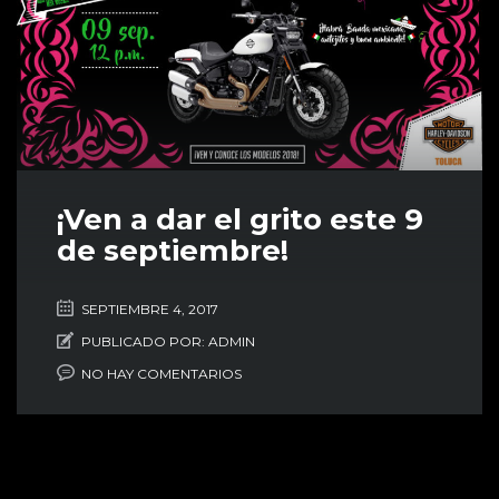
¡Ven a dar el grito este 9
de septiembre!
SEPTIEMBRE 4, 2017
PUBLICADO POR:
ADMIN
NO HAY COMENTARIOS