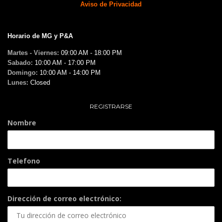
Aviso de Privacidad
Horario de MG y P&A
Martes - Viernes:
09:00 AM - 18:00 PM
Sabado:
10:00 AM - 17:00 PM
Domingo:
10:00 AM - 14:00 PM
Lunes:
Closed
REGISTRARSE
Nombre
Telefono
Dirección de correo electrónico: