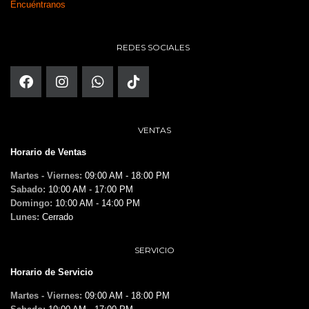
Encuéntranos
REDES SOCIALES
VENTAS
Horario de Ventas
Martes - Viernes:
09:00 AM - 18:00 PM
Sabado:
10:00 AM - 17:00 PM
Domingo:
10:00 AM - 14:00 PM
Lunes:
Cerrado
SERVICIO
Horario de Servicio
Martes - Viernes:
09:00 AM - 18:00 PM