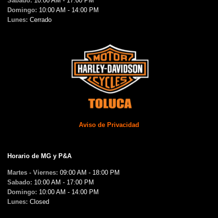
Sabado:
10:00 AM - 17:00 PM
Domingo:
10:00 AM - 14:00 PM
Lunes:
Cerrado
Aviso de Privacidad
Horario de MG y P&A
Martes - Viernes:
09:00 AM - 18:00 PM
Sabado:
10:00 AM - 17:00 PM
Domingo:
10:00 AM - 14:00 PM
Lunes:
Closed