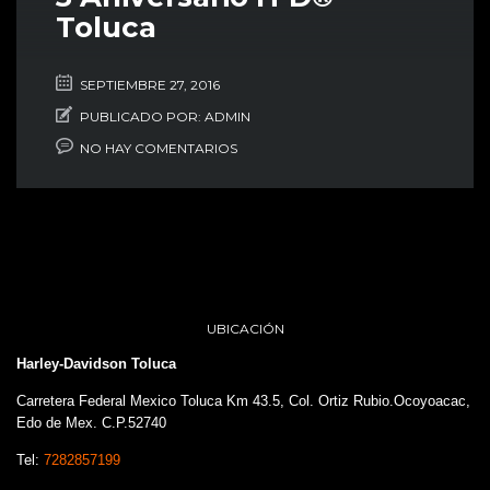
Toluca
SEPTIEMBRE 27, 2016
PUBLICADO POR:
ADMIN
NO HAY COMENTARIOS
UBICACIÓN
Harley-Davidson Toluca
Carretera Federal Mexico Toluca Km 43.5, Col. Ortiz Rubio.Ocoyoacac,
Edo de Mex. C.P.52740
Tel:
7282857199