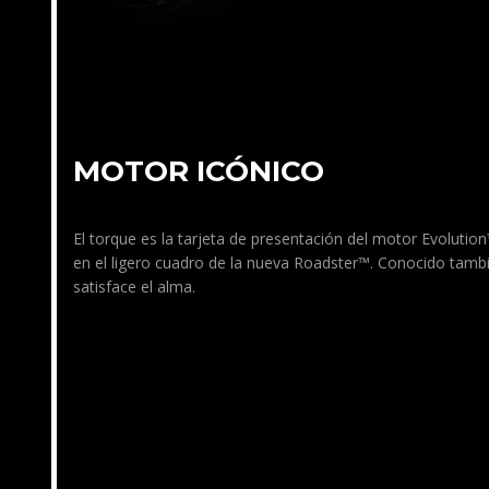
MOTOR ICÓNICO
El torque es la tarjeta de presentación del motor Evolut
en el ligero cuadro de la nueva Roadster™. Conocido tam
satisface el alma.