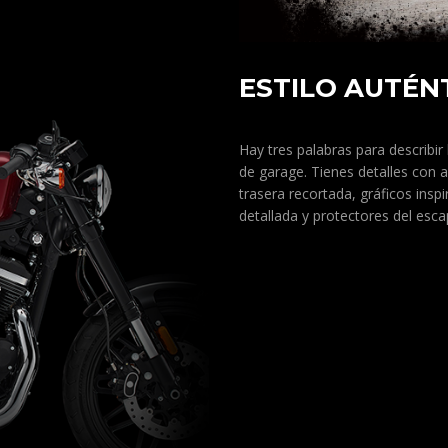
ESTILO AUTÉN
Hay tres palabras para describir
de garage. Tienes detalles con 
trasera recortada, gráficos insp
detallada y protectores del esca