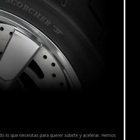
do lo que necesitas para querer subirte y acelerar. Hemos