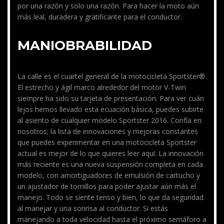
por una razón y solo una razón. Para hacer la moto aún
más leal, duradera y gratificante para el conductor.
MANIOBRABILIDAD
La calle es el cuartel general de la motocicleta Sportster®.
El estrecho y ágil marco alrededor del motor V-Twin
siempre ha sido su tarjeta de presentación. Para ver cuán
lejos hemos llevado esta ecuación básica, puedes subirte
al asiento de cualquier modelo Sportster 2016. Confía en
nosotros; la lista de innovaciones y mejoras constantes
que puedes experimentar en una motocicleta Sportster
actual es mejor de lo que quieres leer aquí. La innovación
más reciente es una nueva suspensión completa en cada
modelo, con amortiguadores de emulsión de cartucho y
un ajustador de tornillos para poder ajustar aún más el
manejo. Todo se siente tenso y bien, lo que da seguridad
al manejar y una sonrisa al conductor. Si estás
manejando a toda velocidad hasta el próximo semáforo a