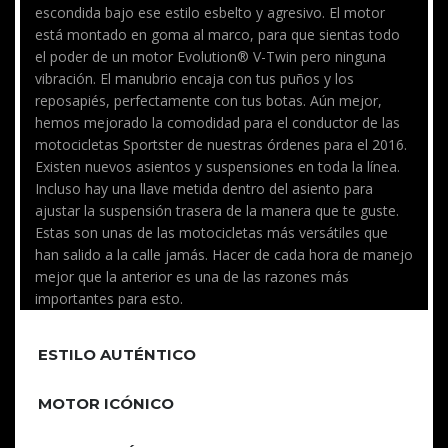
escondida bajo ese estilo esbelto y agresivo. El motor
está montado en goma al marco, para que sientas todo
el poder de un motor Evolution® V-Twin pero ninguna
vibración. El manubrio encaja con tus puños y los
reposapiés, perfectamente con tus botas. Aún mejor,
hemos mejorado la comodidad para el conductor de las
motocicletas Sportster de nuestras órdenes para el 2016.
Existen nuevos asientos y suspensiones en toda la línea.
Incluso hay una llave metida dentro del asiento para
ajustar la suspensión trasera de la manera que te guste.
Estas son unas de las motocicletas más versátiles que
han salido a la calle jamás. Hacer de cada hora de manejo
mejor que la anterior es una de las razones más
importantes para esto.
ESTILO AUTÉNTICO
MOTOR ICÓNICO