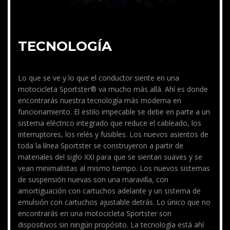
TECNOLOGÍA
Lo que se ve y lo que el conductor siente en una
motocicleta Sportster® va mucho más allá. Ahí es donde
encontrarás nuestra tecnología más moderna en
funcionamiento. El estilo impecable se debe en parte a un
sistema eléctrico integrado que reduce el cableado, los
interruptores, los relés y fusibles. Los nuevos asientos de
toda la línea Sportster se construyeron a partir de
materiales del siglo XXI para que se sientan suaves y se
vean minimalistas al mismo tiempo. Los nuevos sistemas
de suspensión nuevas son una maravilla, con
amortiguación con cartuchos adelante y un sistema de
emulsión con cartuchos ajustable detrás. Lo único que no
encontrarás en una motocicleta Sportster son
dispositivos sin ningún propósito. La tecnología está ahí