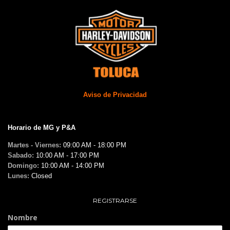
Aviso de Privacidad
Horario de MG y P&A
Martes - Viernes:
09:00 AM - 18:00 PM
Sabado:
10:00 AM - 17:00 PM
Domingo:
10:00 AM - 14:00 PM
Lunes:
Closed
REGISTRARSE
Nombre