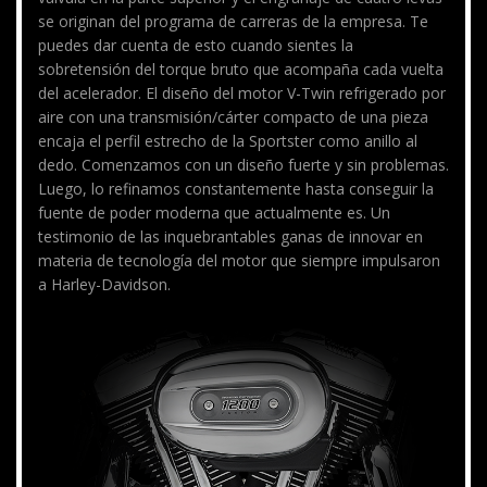
se originan del programa de carreras de la empresa. Te
puedes dar cuenta de esto cuando sientes la
sobretensión del torque bruto que acompaña cada vuelta
del acelerador. El diseño del motor V-Twin refrigerado por
aire con una transmisión/cárter compacto de una pieza
encaja el perfil estrecho de la Sportster como anillo al
dedo. Comenzamos con un diseño fuerte y sin problemas.
Luego, lo refinamos constantemente hasta conseguir la
fuente de poder moderna que actualmente es. Un
testimonio de las inquebrantables ganas de innovar en
materia de tecnología del motor que siempre impulsaron
a Harley-Davidson.