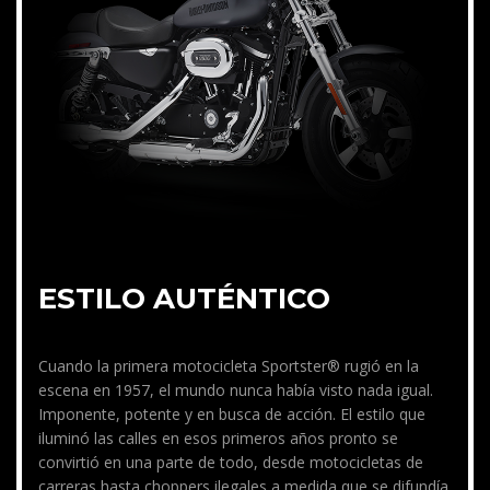
ESTILO AUTÉNTICO
Cuando la primera motocicleta Sportster® rugió en la
escena en 1957, el mundo nunca había visto nada igual.
Imponente, potente y en busca de acción. El estilo que
iluminó las calles en esos primeros años pronto se
convirtió en una parte de todo, desde motocicletas de
carreras hasta choppers ilegales a medida que se difundía