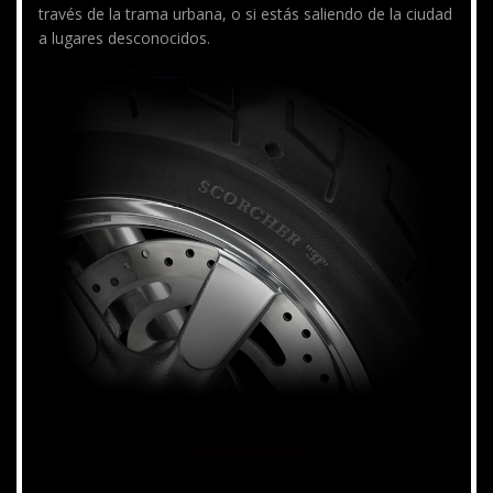
través de la trama urbana, o si estás saliendo de la ciudad
a lugares desconocidos.