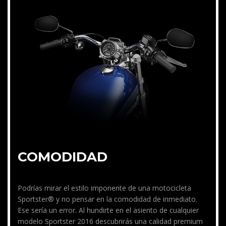
COMODIDAD
Podrías mirar el estilo imponente de una motocicleta
Sportster® y no pensar en la comodidad de inmediato.
Ese sería un error. Al hundirte en el asiento de cualquier
modelo Sportster 2016 descubrirás una calidad premium