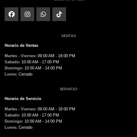
VENTAS
Horario de Ventas
Martes - Viernes:
09:00 AM - 18:00 PM
Sabado:
10:00 AM - 17:00 PM
Domingo:
10:00 AM - 14:00 PM
Lunes:
Cerrado
SERVICIO
Horario de Servicio
Martes - Viernes:
09:00 AM - 18:00 PM
Sabado:
10:00 AM - 17:00 PM
Domingo:
10:00 AM - 14:00 PM
Lunes:
Cerrado