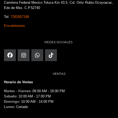
Carretera Federal Mexico Toluca Km 43.5, Col. Ortiz Rubio.Ocoyoacac,
Edo de Mex. C.P.52740
Tel:
7282857199
Encuéntranos
REDES SOCIALES
VENTAS
Horario de Ventas
Martes - Viernes:
09:00 AM - 18:00 PM
Sabado:
10:00 AM - 17:00 PM
Domingo:
10:00 AM - 14:00 PM
Lunes:
Cerrado