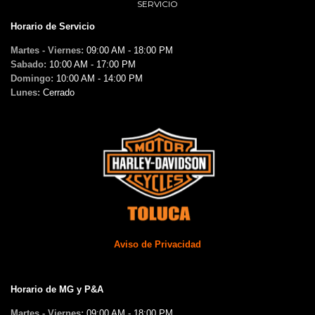
SERVICIO
Horario de Servicio
Martes - Viernes:
09:00 AM - 18:00 PM
Sabado:
10:00 AM - 17:00 PM
Domingo:
10:00 AM - 14:00 PM
Lunes:
Cerrado
Aviso de Privacidad
Horario de MG y P&A
Martes - Viernes:
09:00 AM - 18:00 PM