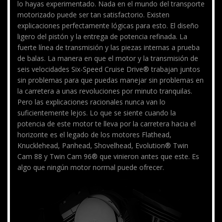
lo hayas experimentado. Nada en el mundo del transporte
motorizado puede ser tan satisfactorio. Existen
explicaciones perfectamente lógicas para esto. El diseño
ligero del pistón y la entrega de potencia refinada. La
fuerte línea de transmisión y las piezas internas a prueba
de balas. La manera en que el motor y la transmisión de
seis velocidades Six-Speed Cruise Drive® trabajan juntos
sin problemas para que puedas manejar sin problemas en
la carretera a unas revoluciones por minuto tranquilas.
Pero las explicaciones racionales nunca van lo
suficientemente lejos. Lo que se siente cuando la
potencia de este motor te lleva por la carretera hacia el
horizonte es el legado de los motores Flathead,
Knucklehead, Panhead, Shovelhead, Evolution® Twin
Cam 88 y Twin Cam 96® que vinieron antes que este. Es
algo que ningún motor normal puede ofrecer.