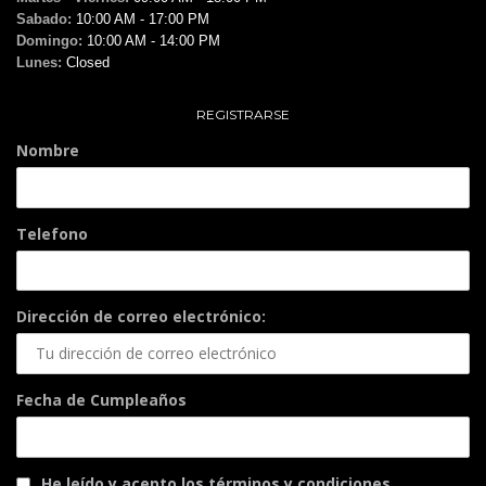
Sabado:
10:00 AM - 17:00 PM
Domingo:
10:00 AM - 14:00 PM
Lunes:
Closed
REGISTRARSE
Nombre
Telefono
Dirección de correo electrónico:
Fecha de Cumpleaños
He leído y acepto los términos y condiciones