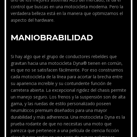
control que buscas en una motocicleta moderna. Pero la
verdadera belleza está en la manera que optimizamos el
aspecto del hardware.
MANIOBRABILIDAD
Si hay algo que el grupo de conductores rebeldes que
gravitan hacia una motocicleta Dyna® tienen en común,
es que no se satisfacen fácilmente. Por eso construimos
cada motocicleta de la línea para acortar la brecha entre
su apariencia increíble y su contundente función de
carretera abierta. La excepcional rigidez del chasis permite
un manejo seguro. Los frenos y la suspensión son de alta
gama, y las ruedas de estilo personalizado poseen
neumáticos premium diseñados para una mayor
durabilidad y más adherencia. Una motocicleta Dyna es la
prueba rodante de que no necesitas una moto que
parezca que pertenece a una película de ciencia ficción