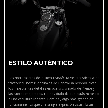
ESTILO AUTÉNTICO
Las motocicletas de la línea Dyna® trazan sus raíces a las
“factory customs” originales de Harley-Davidson®. Nota
los impactantes detalles en acero cromado del frente y
las ruedas mejoradas. No hay duda de que estás mirando
a una escultura rodante. Pero hay algo más grande en
funcionamiento que una simple expresión visual. Estas