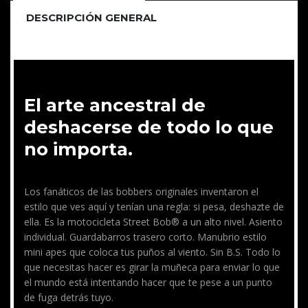
DESCRIPCIÓN GENERAL
El arte ancestral de
deshacerse de todo lo que
no importa.
Los fanáticos de las bobbers originales inventaron el
estilo que ves aquí y tenían una regla: si pesa, deshazte de
ella. Es la motocicleta Street Bob® a un alto nivel. Asiento
individual. Guardabarros trasero corto. Manubrio estilo
mini apes que coloca tus puños al viento. Sin B.S. Todo lo
que necesitas hacer es girar la muñeca para enviar lo que
el mundo está intentando hacer que te pese a un punto
de fuga detrás tuyo.