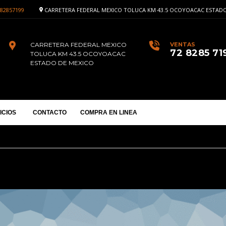
82857199
CARRETERA FEDERAL MEXICO TOLUCA KM 43.5 OCOYOACAC ESTADO
CARRETERA FEDERAL MEXICO
VENTAS
72 8285 71
TOLUCA KM 43.5 OCOYOACAC
ESTADO DE MEXICO
ICIOS
CONTACTO
COMPRA EN LINEA