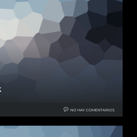
k
NO HAY COMENTARIOS