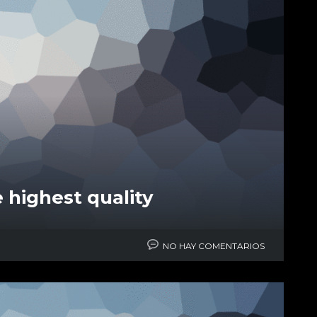
 highest quality
NO HAY COMENTARIOS