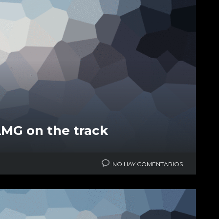
MG on the track
NO HAY COMENTARIOS