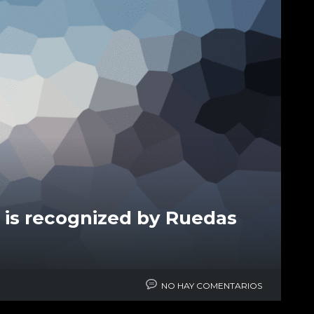
 is recognized by Ruedas
NO HAY COMENTARIOS