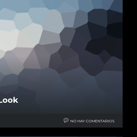
 Look
NO HAY COMENTARIOS