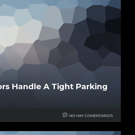
rs Handle A Tight Parking
NO HAY COMENTARIOS