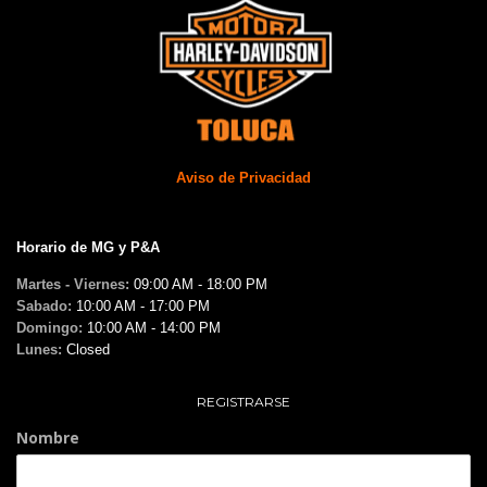
Aviso de Privacidad
Horario de MG y P&A
Martes - Viernes:
09:00 AM - 18:00 PM
Sabado:
10:00 AM - 17:00 PM
Domingo:
10:00 AM - 14:00 PM
Lunes:
Closed
REGISTRARSE
Nombre