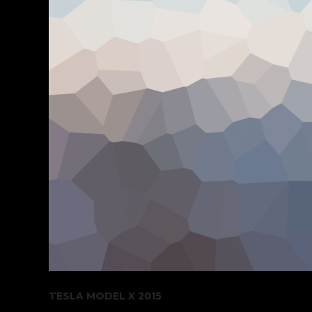
TESLA MODEL X 2015