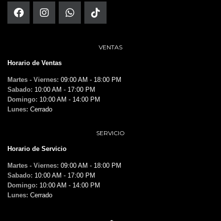
VENTAS
Horario de Ventas
Martes - Viernes:
09:00 AM - 18:00 PM
Sabado:
10:00 AM - 17:00 PM
Domingo:
10:00 AM - 14:00 PM
Lunes:
Cerrado
SERVICIO
Horario de Servicio
Martes - Viernes:
09:00 AM - 18:00 PM
Sabado:
10:00 AM - 17:00 PM
Domingo:
10:00 AM - 14:00 PM
Lunes:
Cerrado