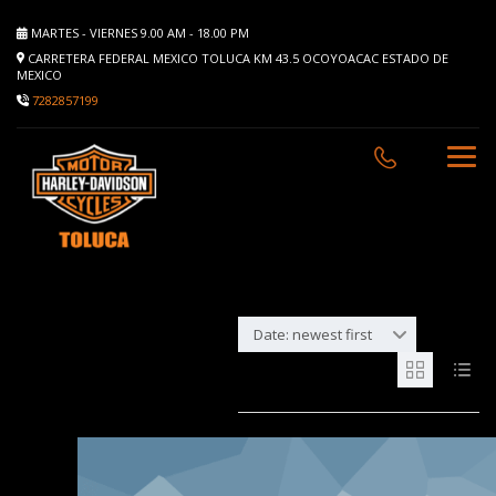
MARTES - VIERNES 9.00 AM - 18.00 PM
CARRETERA FEDERAL MEXICO TOLUCA KM 43.5 OCOYOACAC ESTADO DE
MEXICO
7282857199
Date: newest first