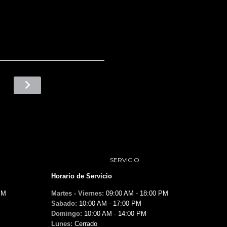
SERVICIO
Horario de Servicio
PM
Martes - Viernes:
09:00 AM - 18:00 PM
Sabado:
10:00 AM - 17:00 PM
Domingo:
10:00 AM - 14:00 PM
Lunes:
Cerrado