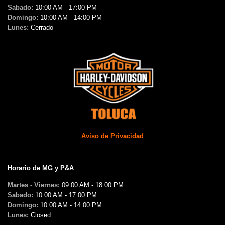
Sabado:
10:00 AM - 17:00 PM
Domingo:
10:00 AM - 14:00 PM
Lunes:
Cerrado
Aviso de Privacidad
Horario de MG y P&A
Martes - Viernes:
09:00 AM - 18:00 PM
Sabado:
10:00 AM - 17:00 PM
Domingo:
10:00 AM - 14:00 PM
Lunes:
Closed