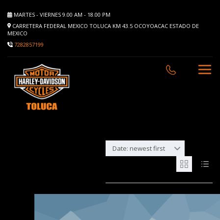
MARTES - VIERNES 9.00 AM - 18.00 PM
CARRETERA FEDERAL MEXICO TOLUCA KM 43.5 OCOYOACAC ESTADO DE
MEXICO
7282857199
Date: newest first