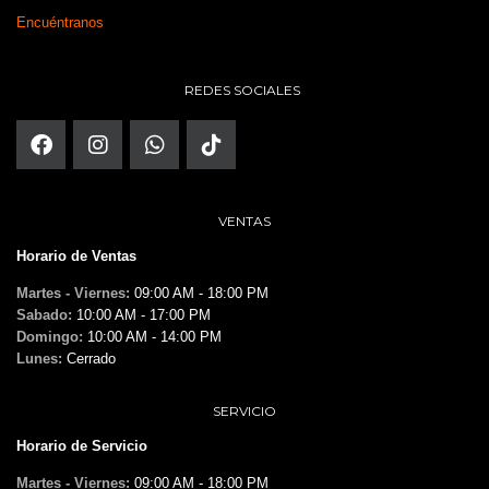
Encuéntranos
REDES SOCIALES
VENTAS
Horario de Ventas
Martes - Viernes:
09:00 AM - 18:00 PM
Sabado:
10:00 AM - 17:00 PM
Domingo:
10:00 AM - 14:00 PM
Lunes:
Cerrado
SERVICIO
Horario de Servicio
Martes - Viernes:
09:00 AM - 18:00 PM