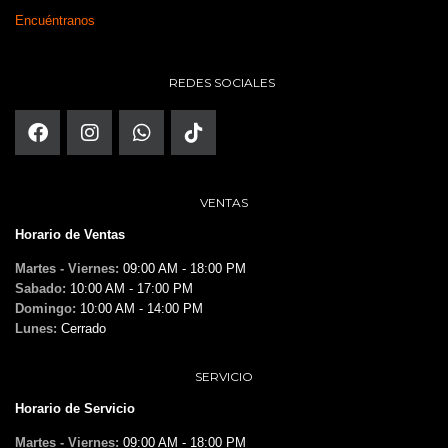
Encuéntranos
REDES SOCIALES
VENTAS
Horario de Ventas
Martes - Viernes:
09:00 AM - 18:00 PM
Sabado:
10:00 AM - 17:00 PM
Domingo:
10:00 AM - 14:00 PM
Lunes:
Cerrado
SERVICIO
Horario de Servicio
Martes - Viernes:
09:00 AM - 18:00 PM