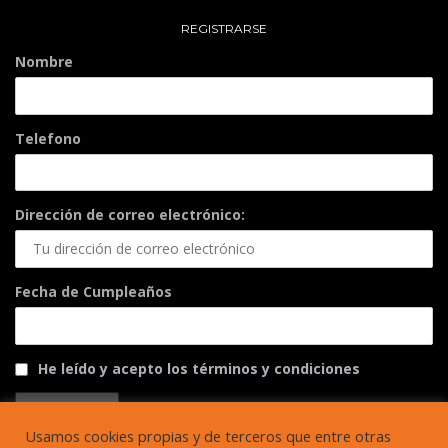
REGISTRARSE
Nombre
Telefono
Dirección de correo electrónico:
Fecha de Cumpleaños
He leído y acepto los términos y condiciones
Usamos cookies propias y de terceros que entre otras