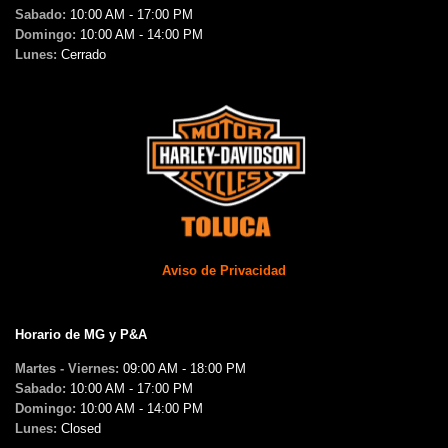
Sabado:
10:00 AM - 17:00 PM
Domingo:
10:00 AM - 14:00 PM
Lunes:
Cerrado
Aviso de Privacidad
Horario de MG y P&A
Martes - Viernes:
09:00 AM - 18:00 PM
Sabado:
10:00 AM - 17:00 PM
Domingo:
10:00 AM - 14:00 PM
Lunes:
Closed