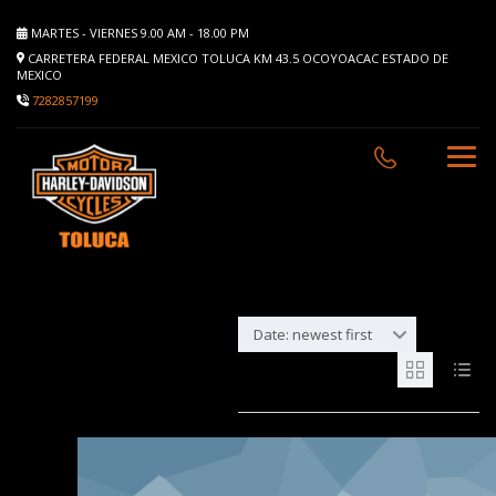
MARTES - VIERNES 9.00 AM - 18.00 PM
CARRETERA FEDERAL MEXICO TOLUCA KM 43.5 OCOYOACAC ESTADO DE
MEXICO
7282857199
Date: newest first