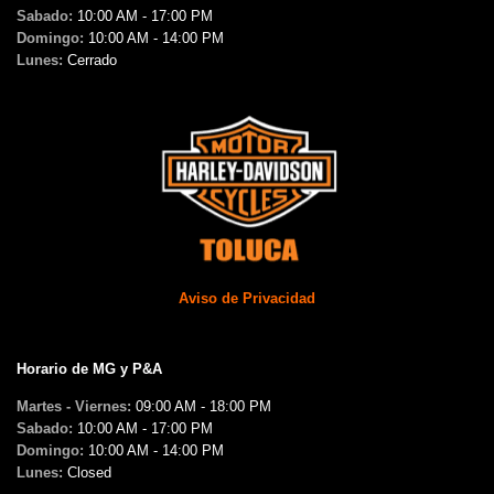
Sabado:
10:00 AM - 17:00 PM
Domingo:
10:00 AM - 14:00 PM
Lunes:
Cerrado
Aviso de Privacidad
Horario de MG y P&A
Martes - Viernes:
09:00 AM - 18:00 PM
Sabado:
10:00 AM - 17:00 PM
Domingo:
10:00 AM - 14:00 PM
Lunes:
Closed