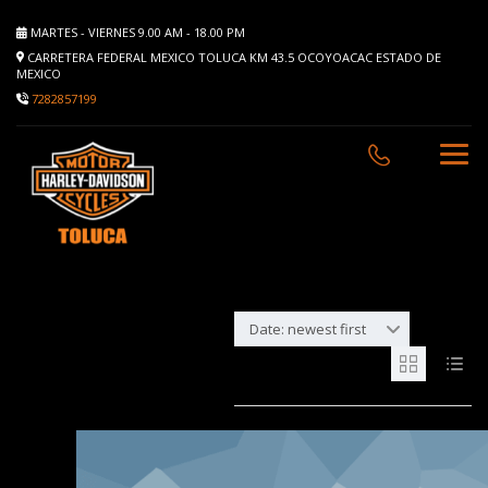
MARTES - VIERNES 9.00 AM - 18.00 PM
CARRETERA FEDERAL MEXICO TOLUCA KM 43.5 OCOYOACAC ESTADO DE
MEXICO
7282857199
Date: newest first