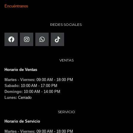
Encuéntranos
REDES SOCIALES
VENTAS
Horario de Ventas
Martes - Viernes:
09:00 AM - 18:00 PM
Sabado:
10:00 AM - 17:00 PM
Domingo:
10:00 AM - 14:00 PM
Lunes:
Cerrado
SERVICIO
Horario de Servicio
Martes - Viernes:
09:00 AM - 18:00 PM