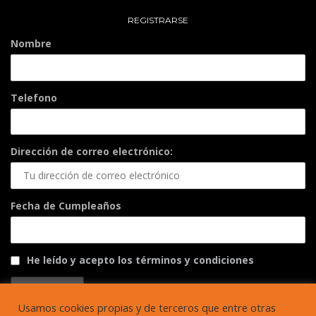
REGISTRARSE
Nombre
Telefono
Dirección de correo electrónico:
Fecha de Cumpleaños
He leído y acepto los términos y condiciones
Usamos cookies propias y de terceros que entre otras